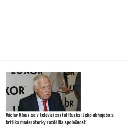
Václav Klaus se v televizi zastal Ruska: Jeho obhajoba a
kritika moderátorky rozdělila společnost