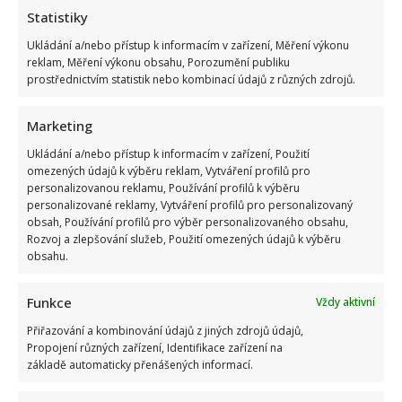
Statistiky
Ukládání a/nebo přístup k informacím v zařízení, Měření výkonu
reklam, Měření výkonu obsahu, Porozumění publiku
prostřednictvím statistik nebo kombinací údajů z různých zdrojů.
Marketing
Ukládání a/nebo přístup k informacím v zařízení, Použití
omezených údajů k výběru reklam, Vytváření profilů pro
personalizovanou reklamu, Používání profilů k výběru
personalizované reklamy, Vytváření profilů pro personalizovaný
obsah, Používání profilů pro výběr personalizovaného obsahu,
Rozvoj a zlepšování služeb, Použití omezených údajů k výběru
obsahu.
Funkce
Vždy aktivní
Přiřazování a kombinování údajů z jiných zdrojů údajů,
Propojení různých zařízení, Identifikace zařízení na
základě automaticky přenášených informací.