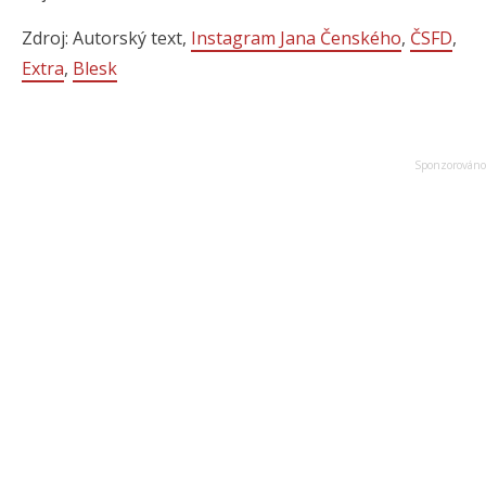
Zdroj: Autorský text,
Instagram Jana Čenského
,
ČSFD
,
Extra
,
Blesk