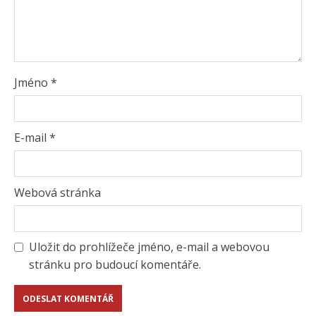
Jméno
*
E-mail
*
Webová stránka
Uložit do prohlížeče jméno, e-mail a webovou
stránku pro budoucí komentáře.