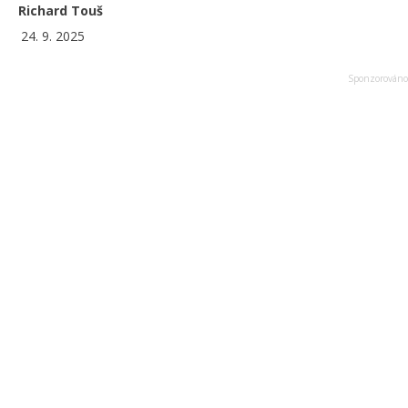
Richard Touš
24. 9. 2025