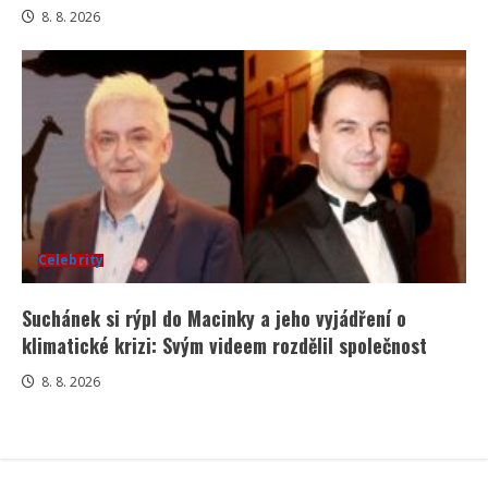
8. 8. 2026
Celebrity
Suchánek si rýpl do Macinky a jeho vyjádření o
klimatické krizi: Svým videem rozdělil společnost
8. 8. 2026