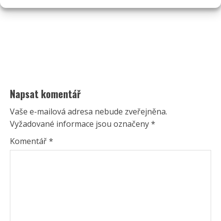
Napsat komentář
Vaše e-mailová adresa nebude zveřejněna.
Vyžadované informace jsou označeny
*
Komentář
*