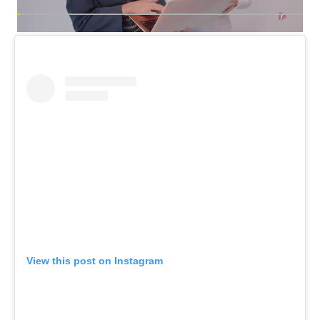
View this post on Instagram