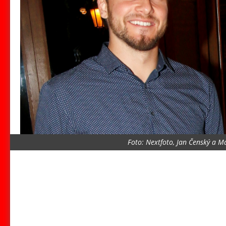
Foto: Nextfoto, Jan Čenský a M