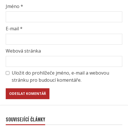
Jméno
*
E-mail
*
Webová stránka
Uložit do prohlížeče jméno, e-mail a webovou
stránku pro budoucí komentáře.
SOUVISEJÍCÍ ČLÁNKY