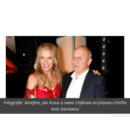
Fotografie: Nextfoto, Jan Kraus a Ivana Chýlková na přenosu třetího
kola StarDance