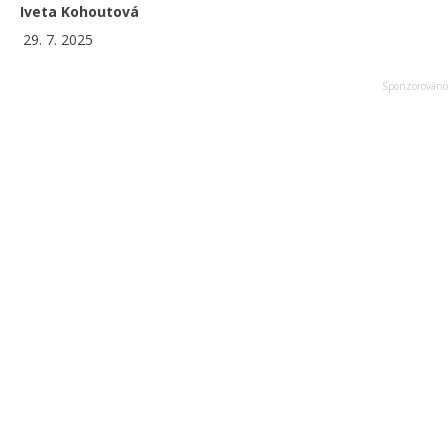
Iveta Kohoutová
29. 7. 2025