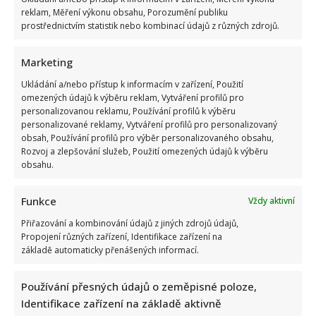
reklam, Měření výkonu obsahu, Porozumění publiku
prostřednictvím statistik nebo kombinací údajů z různých zdrojů.
Marketing
Ukládání a/nebo přístup k informacím v zařízení, Použití
omezených údajů k výběru reklam, Vytváření profilů pro
personalizovanou reklamu, Používání profilů k výběru
personalizované reklamy, Vytváření profilů pro personalizovaný
obsah, Používání profilů pro výběr personalizovaného obsahu,
Rozvoj a zlepšování služeb, Použití omezených údajů k výběru
obsahu.
Funkce
Vždy aktivní
Přiřazování a kombinování údajů z jiných zdrojů údajů,
Propojení různých zařízení, Identifikace zařízení na
základě automaticky přenášených informací.
Používání přesných údajů o zeměpisné poloze,
Identifikace zařízení na základě aktivně