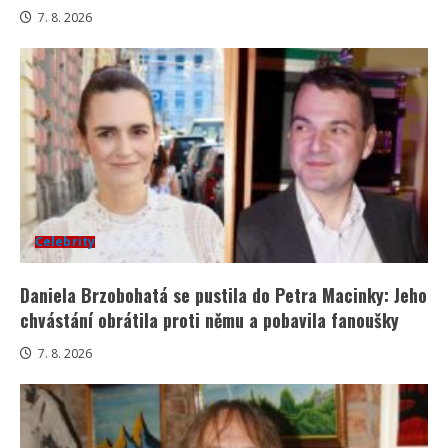
7. 8. 2026
Celebrity
Daniela Brzobohatá se pustila do Petra Macinky: Jeho
chvástání obrátila proti němu a pobavila fanoušky
7. 8. 2026