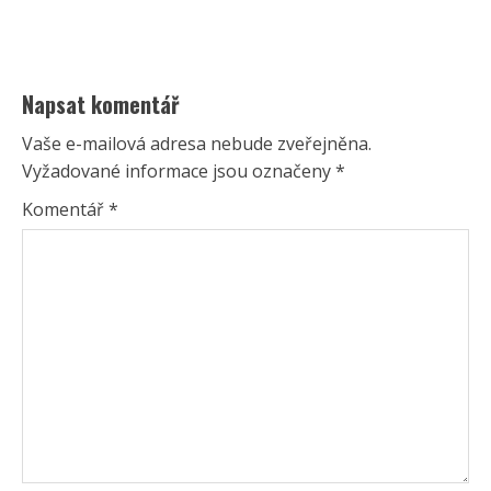
Napsat komentář
Vaše e-mailová adresa nebude zveřejněna.
Vyžadované informace jsou označeny
*
Komentář
*