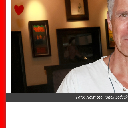
Foto: NextFoto, Janek Ledeck