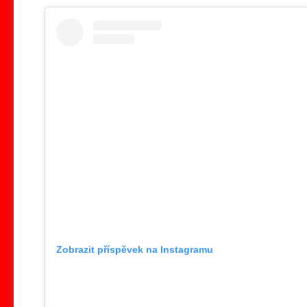
Zobrazit příspěvek na Instagramu