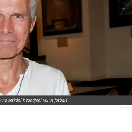
ý na setkání k zahájení MS ve fotbale