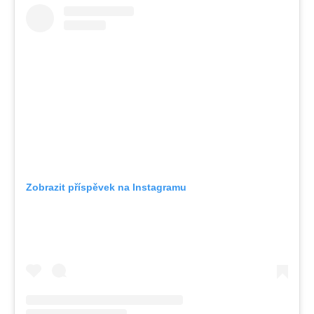
Zobrazit příspěvek na Instagramu