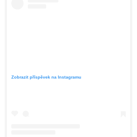
Zobrazit příspěvek na Instagramu