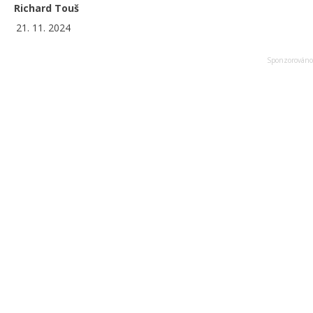
Richard Touš
21. 11. 2024