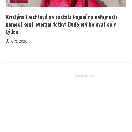
Celebrity
Kristýna Leichtová se zastala kojení na veřejnosti
pomocí kontroverzní fotky: Bude prý bojovat celý
týden
6. 8. 2026