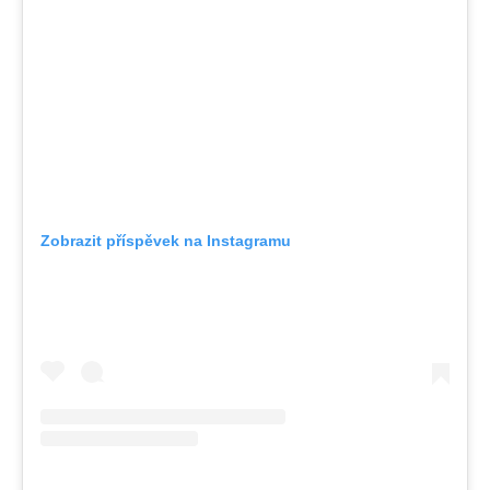
Zobrazit příspěvek na Instagramu