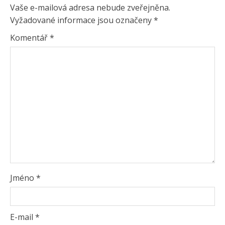
Vaše e-mailová adresa nebude zveřejněna.
Vyžadované informace jsou označeny
*
Komentář
*
Jméno
*
E-mail
*