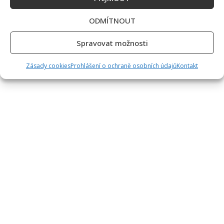
ODMÍTNOUT
Spravovat možnosti
Zásady cookies
Prohlášení o ochraně osobních údajů
Kontakt