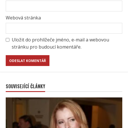
Webová stránka
Uložit do prohlížeče jméno, e-mail a webovou
stránku pro budoucí komentáře.
SOUVISEJÍCÍ ČLÁNKY