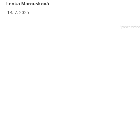
Lenka Marousková
14. 7. 2025