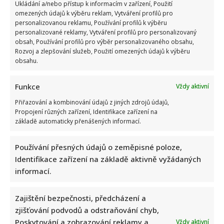
Ukládání a/nebo přístup k informacím v zařízení, Použití
omezených údajů k výběru reklam, Vytváření profilů pro
personalizovanou reklamu, Používání profilů k výběru
personalizované reklamy, Vytváření profilů pro personalizovaný
obsah, Používání profilů pro výběr personalizovaného obsahu,
Rozvoj a zlepšování služeb, Použití omezených údajů k výběru
obsahu.
Funkce
Vždy aktivní
Přiřazování a kombinování údajů z jiných zdrojů údajů,
Propojení různých zařízení, Identifikace zařízení na
základě automaticky přenášených informací.
Používání přesných údajů o zeměpisné poloze,
Identifikace zařízení na základě aktivně vyžádaných
informací.
Zajištění bezpečnosti, předcházení a
zjišťování podvodů a odstraňování chyb,
Poskytování a zobrazování reklamy a
Vždy aktivní