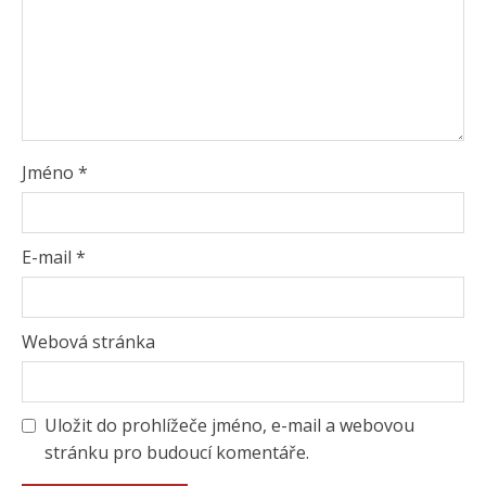
Jméno
*
E-mail
*
Webová stránka
Uložit do prohlížeče jméno, e-mail a webovou
stránku pro budoucí komentáře.