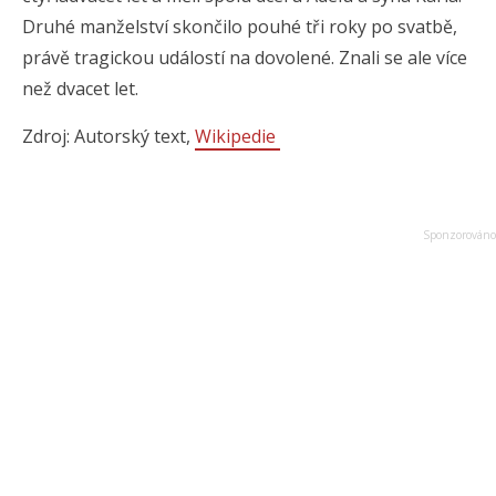
Druhé manželství skončilo pouhé tři roky po svatbě,
právě tragickou událostí na dovolené. Znali se ale více
než dvacet let.
Zdroj: Autorský text,
Wikipedie