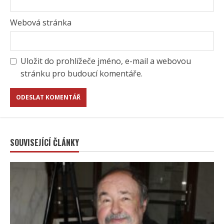
Webová stránka
Uložit do prohlížeče jméno, e-mail a webovou
stránku pro budoucí komentáře.
SOUVISEJÍCÍ ČLÁNKY