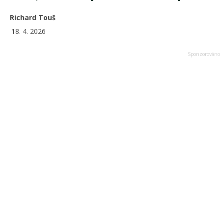
Richard Touš
18. 4. 2026