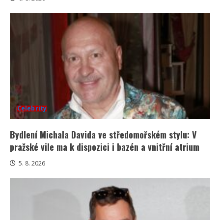
Celebrity
Bydlení Michala Davida ve středomořském stylu: V
pražské vile ma k dispozici i bazén a vnitřní atrium
5. 8. 2026