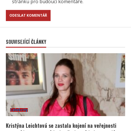
stránku pro budoucí komentáře.
SOUVISEJÍCÍ ČLÁNKY
Celebrity
Kristýna Leichtová se zastala kojení na veřejnosti