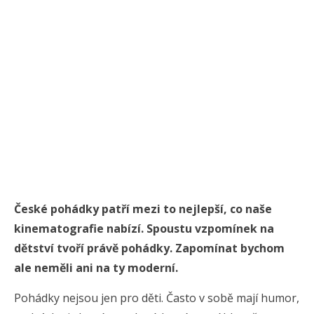
České pohádky patří mezi to nejlepší, co naše
kinematografie nabízí. Spoustu vzpomínek na
dětství tvoří právě pohádky. Zapomínat bychom
ale neměli ani na ty moderní.
Pohádky nejsou jen pro děti. Často v sobě mají humor,