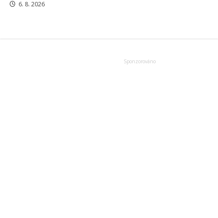
6. 8. 2026