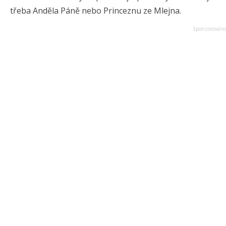
třeba Anděla Páně nebo Princeznu ze Mlejna.