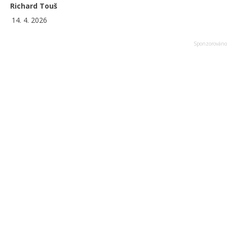
Richard Touš
14. 4. 2026