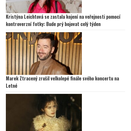
Kristýna Leichtová se zastala kojení na veřejnosti pomocí
kontroverzní fotky: Bude prý bojovat celý týden
Marek Ztracený zrušil velkolepé finále svého koncertu na
Letné