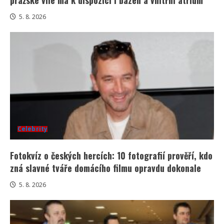
5. 8. 2026
Celebrity
Fotokvíz o českých hercích: 10 fotografií prověří, kdo
zná slavné tváře domácího filmu opravdu dokonale
5. 8. 2026