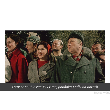
Foto: se souhlasem TV Prima, pohádka Anděl na horách