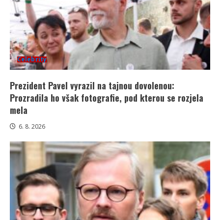
Celebrity
Prezident Pavel vyrazil na tajnou dovolenou:
Prozradila ho však fotografie, pod kterou se rozjela
mela
6. 8. 2026