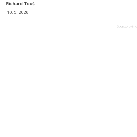
Richard Touš
10. 5. 2026