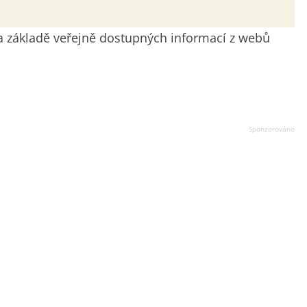
 na základě veřejně dostupných informací z webů