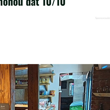
mohou dát 10/10