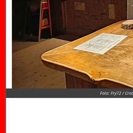
Foto: Fry72 / Cr