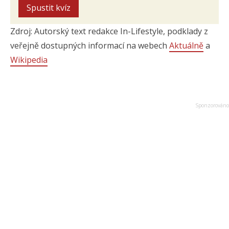
Spustit kvíz
Zdroj: Autorský text redakce In-Lifestyle, podklady z
veřejně dostupných informací na webech
Aktuálně
a
Wikipedia