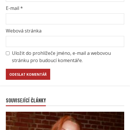
E-mail
*
Webová stránka
Uložit do prohlížeče jméno, e-mail a webovou
stránku pro budoucí komentáře.
SOUVISEJÍCÍ ČLÁNKY