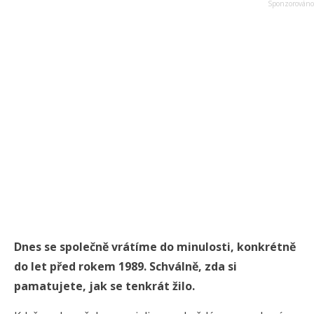
Dnes se společně vrátíme do minulosti, konkrétně
do let před rokem 1989. Schválně, zda si
pamatujete, jak se tenkrát žilo.