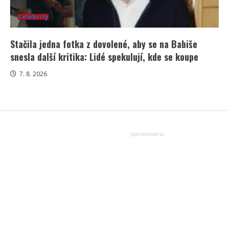
Celebrity
Stačila jedna fotka z dovolené, aby se na Babiše
snesla další kritika: Lidé spekulují, kde se koupe
7. 8. 2026