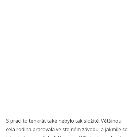
S prací to tenkrát také nebylo tak složité. Většinou
celá rodina pracovala ve stejném závodu, a jakmile se