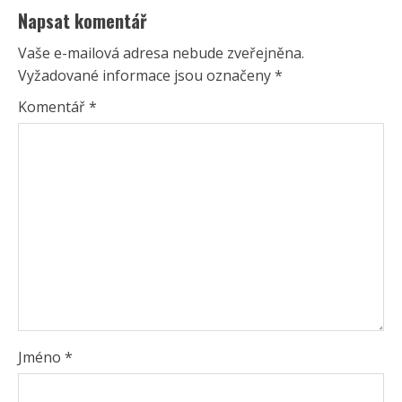
Napsat komentář
Vaše e-mailová adresa nebude zveřejněna.
Vyžadované informace jsou označeny
*
Komentář
*
Jméno
*