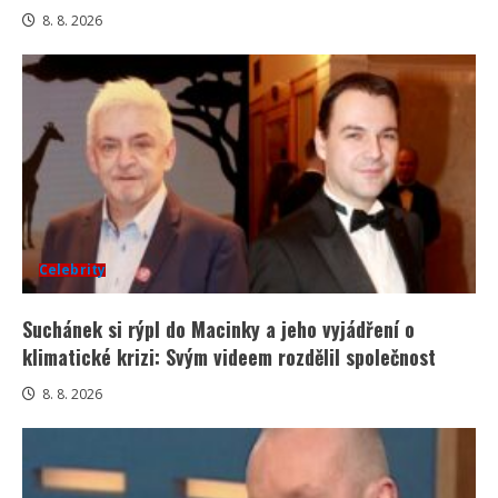
8. 8. 2026
Celebrity
Suchánek si rýpl do Macinky a jeho vyjádření o
klimatické krizi: Svým videem rozdělil společnost
8. 8. 2026