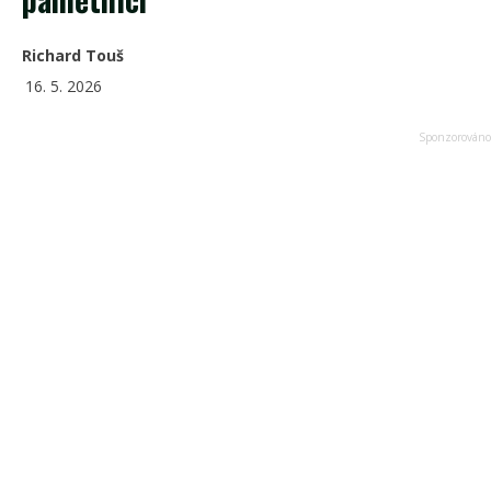
Richard Touš
16. 5. 2026