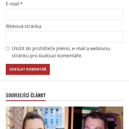
E-mail
*
Webová stránka
Uložit do prohlížeče jméno, e-mail a webovou
stránku pro budoucí komentáře.
SOUVISEJÍCÍ ČLÁNKY