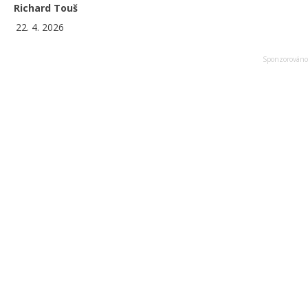
Richard Touš
22. 4. 2026