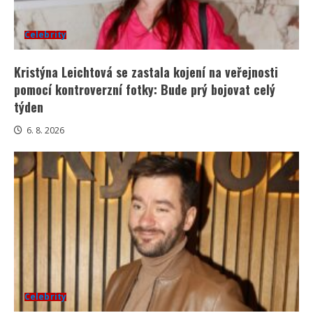
Celebrity
Kristýna Leichtová se zastala kojení na veřejnosti
pomocí kontroverzní fotky: Bude prý bojovat celý
týden
6. 8. 2026
Celebrity