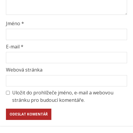
Jméno
*
E-mail
*
Webová stránka
Uložit do prohlížeče jméno, e-mail a webovou
stránku pro budoucí komentáře.