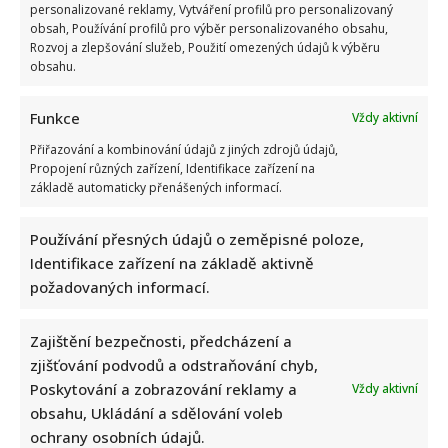
personalizované reklamy, Vytváření profilů pro personalizovaný
obsah, Používání profilů pro výběr personalizovaného obsahu,
Rozvoj a zlepšování služeb, Použití omezených údajů k výběru
obsahu.
Funkce
Vždy aktivní
Přiřazování a kombinování údajů z jiných zdrojů údajů,
Propojení různých zařízení, Identifikace zařízení na
základě automaticky přenášených informací.
Používání přesných údajů o zeměpisné poloze,
Identifikace zařízení na základě aktivně
požadovaných informací.
Zajištění bezpečnosti, předcházení a
zjišťování podvodů a odstraňování chyb,
Poskytování a zobrazování reklamy a
Vždy aktivní
obsahu, Ukládání a sdělování voleb
ochrany osobních údajů.