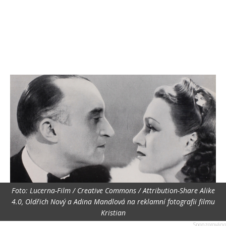
Foto: Lucerna-Film / Creative Commons / Attribution-Share Alike
4.0, Oldřich Nový a Adina Mandlová na reklamní fotografii filmu
Kristian