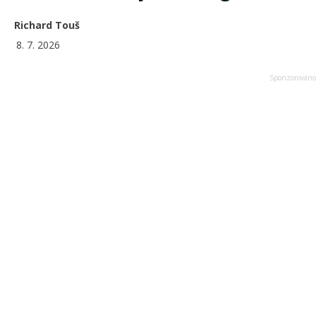
Richard Touš
8. 7. 2026