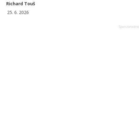
Richard Touš
25. 6. 2026