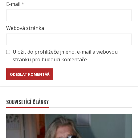
E-mail
*
Webová stránka
Uložit do prohlížeče jméno, e-mail a webovou
stránku pro budoucí komentáře.
SOUVISEJÍCÍ ČLÁNKY