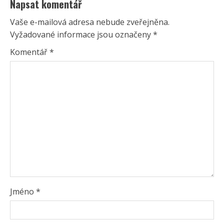
Napsat komentář
Vaše e-mailová adresa nebude zveřejněna.
Vyžadované informace jsou označeny
*
Komentář
*
Jméno
*