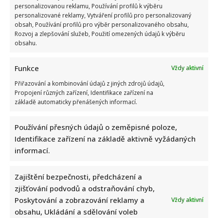
personalizovanou reklamu, Používání profilů k výběru
personalizované reklamy, Vytváření profilů pro personalizovaný
obsah, Používání profilů pro výběr personalizovaného obsahu,
Rozvoj a zlepšování služeb, Použití omezených údajů k výběru
obsahu.
Funkce
Vždy aktivní
Přiřazování a kombinování údajů z jiných zdrojů údajů,
Propojení různých zařízení, Identifikace zařízení na
základě automaticky přenášených informací.
Používání přesných údajů o zeměpisné poloze,
Identifikace zařízení na základě aktivně vyžádaných
informací.
Zajištění bezpečnosti, předcházení a
zjišťování podvodů a odstraňování chyb,
Poskytování a zobrazování reklamy a
Vždy aktivní
obsahu, Ukládání a sdělování voleb