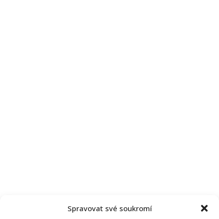
Spravovat své soukromí