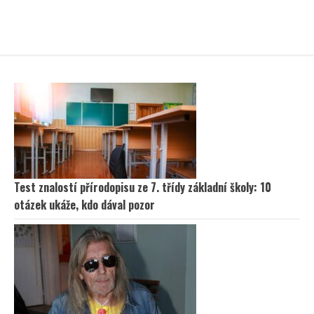
Test znalostí přírodopisu ze 7. třídy základní školy: 10
otázek ukáže, kdo dával pozor