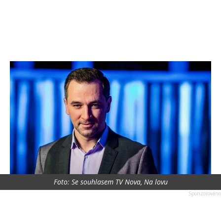
Foto: Se souhlasem TV Nova, Na lovu