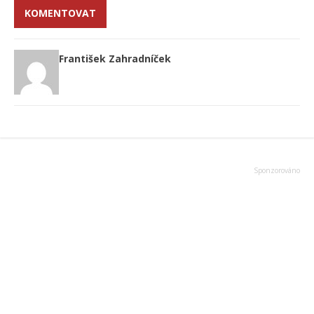
KOMENTOVAT
František Zahradníček