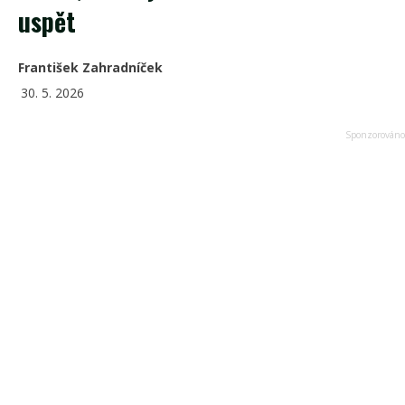
uspět
František Zahradníček
30. 5. 2026