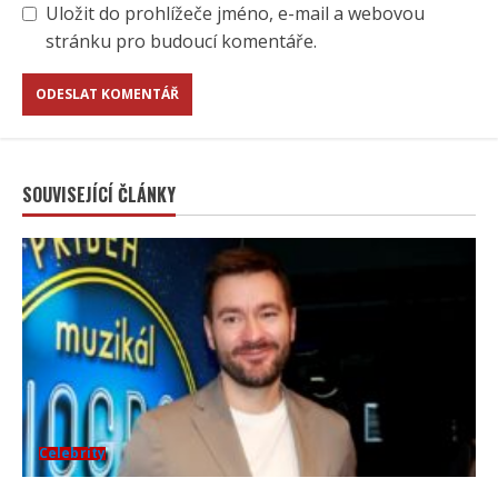
Uložit do prohlížeče jméno, e-mail a webovou
stránku pro budoucí komentáře.
SOUVISEJÍCÍ ČLÁNKY
Celebrity