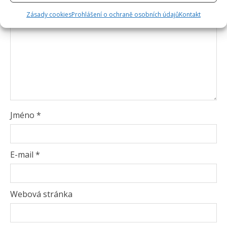
Zásady cookies
Prohlášení o ochraně osobních údajů
Kontakt
Jméno
*
E-mail
*
Webová stránka