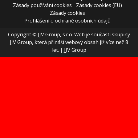
Zásady používání cookies
Zásady cookies (EU)
Zásady cookies
Prohlášení o ochraně osobních údajů
Copyright © JJV Group, s.r.o. Web je součástí skupiny
JJV Group, která přináší webový obsah již více než 8
let.
|
JJV Group