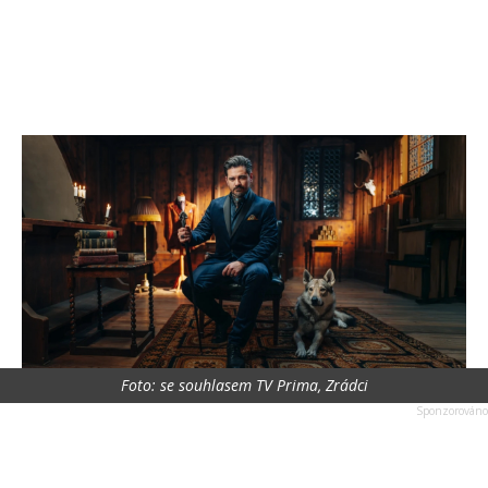
Foto: se souhlasem TV Prima, Zrádci