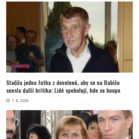
Celebrity
Stačila jedna fotka z dovolené, aby se na Babiše
snesla další kritika: Lidé spekulují, kde se koupe
7. 8. 2026