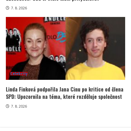
7. 8. 2026
Celebrity
Linda Finková podpořila Jana Cinu po kritice od člena
SPD: Upozornila na téma, které rozděluje společnost
7. 8. 2026