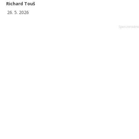
Richard Touš
26. 5. 2026