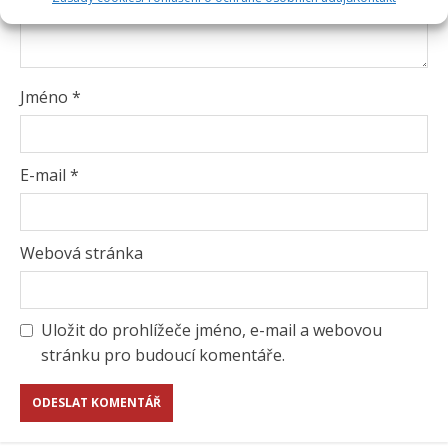
Jméno
*
E-mail
*
Webová stránka
Uložit do prohlížeče jméno, e-mail a webovou
stránku pro budoucí komentáře.