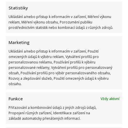
Statistiky
Ukládání a/nebo přístup k informacím v zařízení, Měření výkonu
reklam, Měření výkonu obsahu, Porozumění publiku
prostřednictvím statistik nebo kombinací údajů z různých zdrojů.
Marketing
Ukládání a/nebo přístup k informacím v zařízení, Použití
omezených údajů k výběru reklam, Vytváření profilů pro
personalizovanou reklamu, Používání profilů k výběru
personalizované reklamy, Vytváření profilů pro personalizovaný
obsah, Používání profilů pro výběr personalizovaného obsahu,
Rozvoj a zlepšování služeb, Použití omezených údajů k výběru
obsahu.
Funkce
Vždy aktivní
Přiřazování a kombinování údajů z jiných zdrojů údajů,
Propojení různých zařízení, Identifikace zařízení na
základě automaticky přenášených informací.