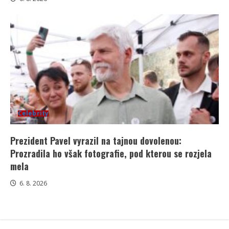
Celebrity
Prezident Pavel vyrazil na tajnou dovolenou:
Prozradila ho však fotografie, pod kterou se rozjela
mela
6. 8. 2026