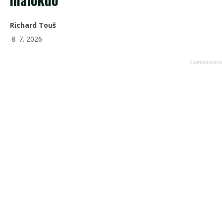
Richard Touš
8. 7. 2026