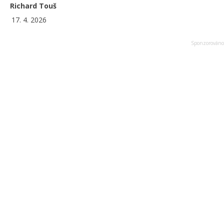
Richard Touš
17. 4. 2026