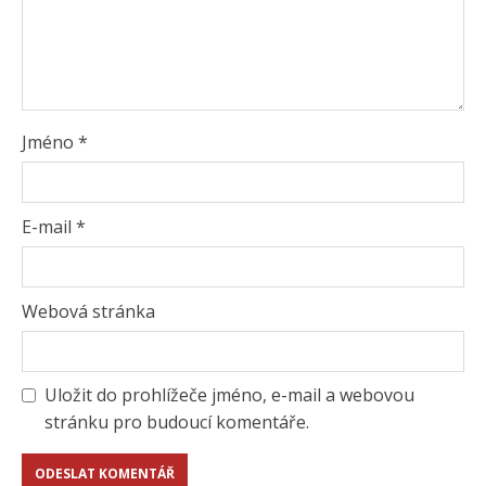
Jméno
*
E-mail
*
Webová stránka
Uložit do prohlížeče jméno, e-mail a webovou
stránku pro budoucí komentáře.