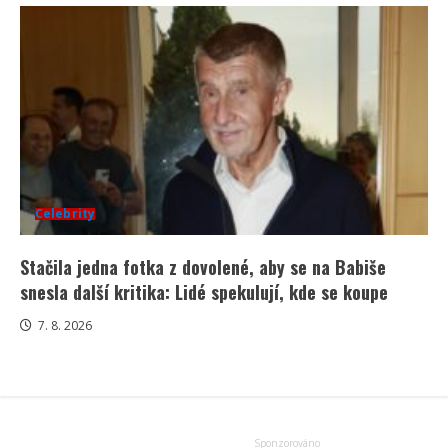
Celebrity
Stačila jedna fotka z dovolené, aby se na Babiše
snesla další kritika: Lidé spekulují, kde se koupe
7. 8. 2026