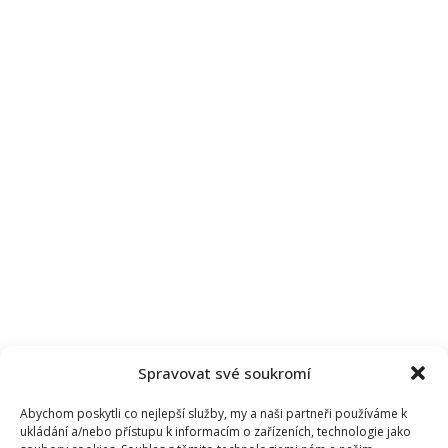
Spravovat své soukromí
Abychom poskytli co nejlepší služby, my a naši partneři používáme k
ukládání a/nebo přístupu k informacím o zařízeních, technologie jako