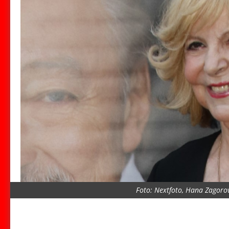
Foto: Nextfoto, Hana Zagoro