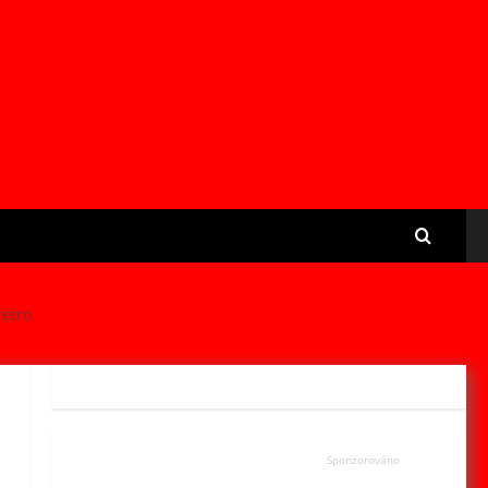
retro