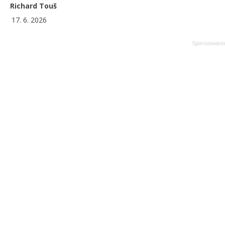
Richard Touš
17. 6. 2026