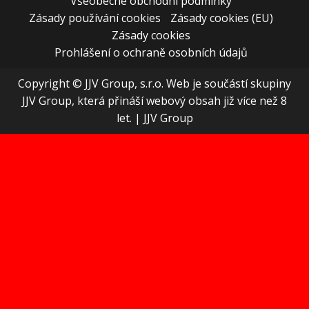
Všeobecné obchodní podmínky
Zásady používání cookies
Zásady cookies (EU)
Zásady cookies
Prohlášení o ochraně osobních údajů
Copyright © JJV Group, s.r.o. Web je součástí skupiny
JJV Group, která přináší webový obsah již více než 8
let.
|
JJV Group