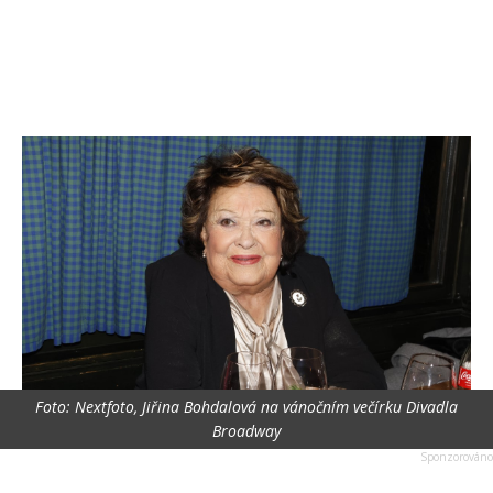
Foto: Nextfoto, Jiřina Bohdalová na vánočním večírku Divadla
Broadway