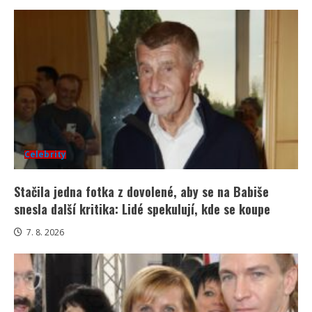
Celebrity
Stačila jedna fotka z dovolené, aby se na Babiše
snesla další kritika: Lidé spekulují, kde se koupe
7. 8. 2026