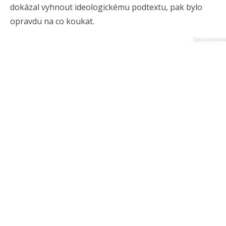
dokázal vyhnout ideologickému podtextu, pak bylo
opravdu na co koukat.