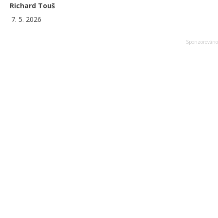
Richard Touš
7. 5. 2026