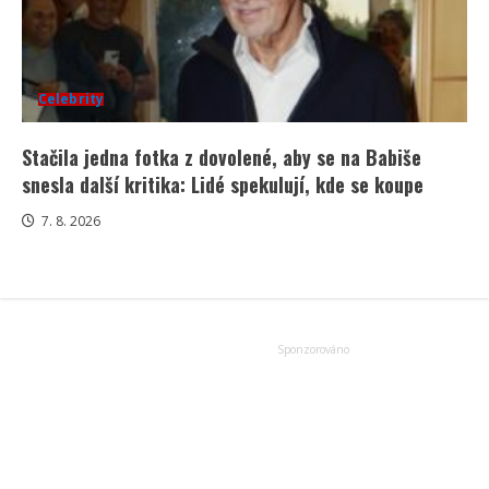
Celebrity
Stačila jedna fotka z dovolené, aby se na Babiše
snesla další kritika: Lidé spekulují, kde se koupe
7. 8. 2026