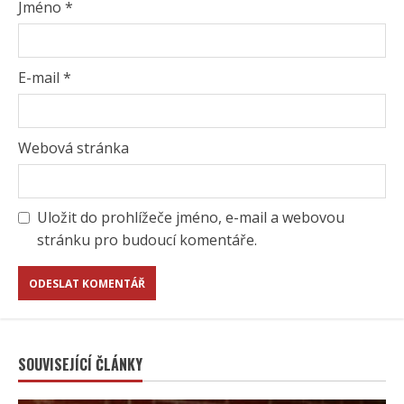
Jméno
*
E-mail
*
Webová stránka
Uložit do prohlížeče jméno, e-mail a webovou
stránku pro budoucí komentáře.
SOUVISEJÍCÍ ČLÁNKY