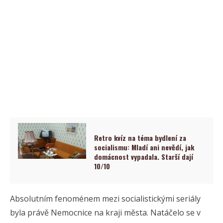
Retro kvíz na téma bydlení za
socialismu: Mladí ani nevědí, jak
domácnost vypadala. Starší dají
10/10
Absolutním fenoménem mezi socialistickými seriály
byla právě Nemocnice na kraji města. Natáčelo se v