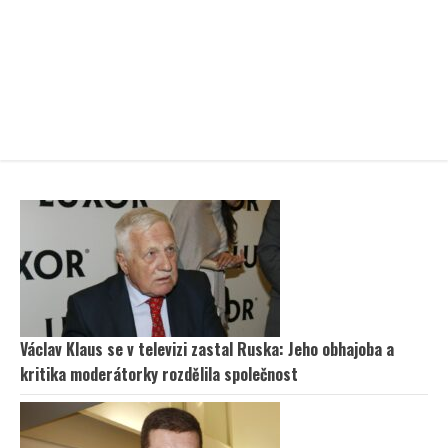
Václav Klaus se v televizi zastal Ruska: Jeho obhajoba a
kritika moderátorky rozdělila společnost