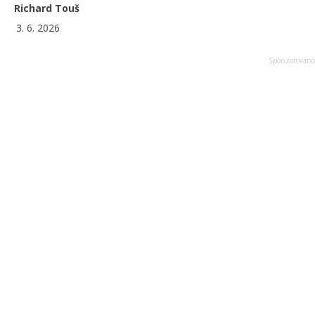
Richard Touš
3. 6. 2026