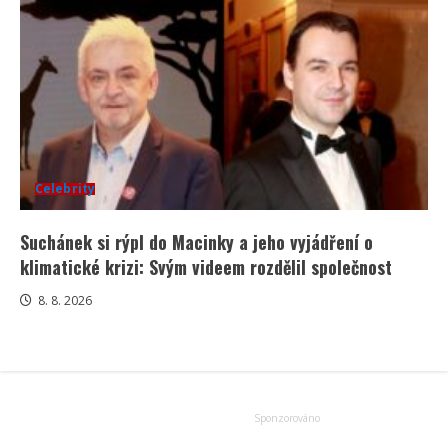
Celebrity
Suchánek si rýpl do Macinky a jeho vyjádření o
klimatické krizi: Svým videem rozdělil společnost
8. 8. 2026