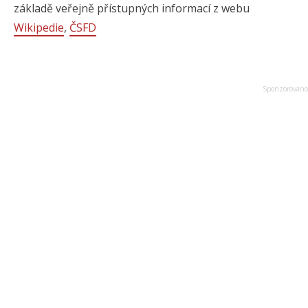
základě veřejně přístupných informací z webu
Wikipedie
,
ČSFD