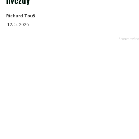
Richard Touš
12. 5. 2026