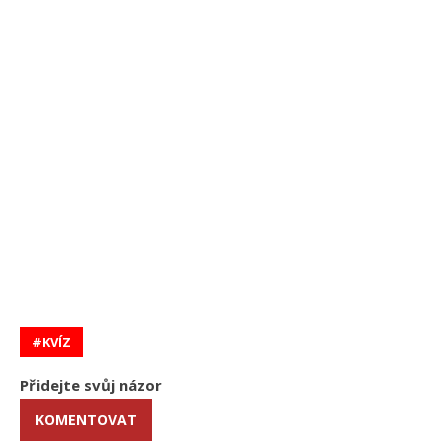
KVÍZ
Přidejte svůj názor
KOMENTOVAT