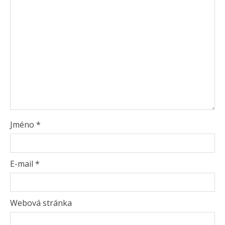
Jméno
*
E-mail
*
Webová stránka