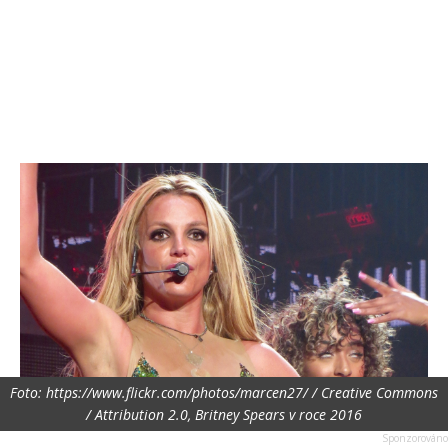
Foto: https://www.flickr.com/photos/marcen27/ / Creative Commons
/ Attribution 2.0, Britney Spears v roce 2016