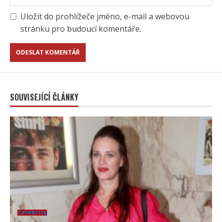
Uložit do prohlížeče jméno, e-mail a webovou
stránku pro budoucí komentáře.
SOUVISEJÍCÍ ČLÁNKY
Celebrity