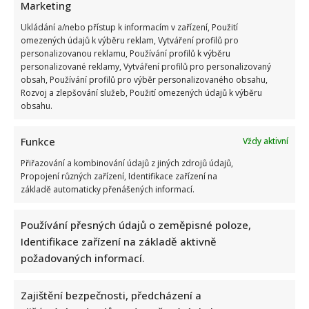
Marketing
Ukládání a/nebo přístup k informacím v zařízení, Použití
omezených údajů k výběru reklam, Vytváření profilů pro
personalizovanou reklamu, Používání profilů k výběru
personalizované reklamy, Vytváření profilů pro personalizovaný
obsah, Používání profilů pro výběr personalizovaného obsahu,
Rozvoj a zlepšování služeb, Použití omezených údajů k výběru
obsahu.
Funkce
Vždy aktivní
Přiřazování a kombinování údajů z jiných zdrojů údajů,
Propojení různých zařízení, Identifikace zařízení na
základě automaticky přenášených informací.
Používání přesných údajů o zeměpisné poloze,
Identifikace zařízení na základě aktivně
požadovaných informací.
Zajištění bezpečnosti, předcházení a