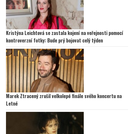
Kristýna Leichtová se zastala kojení na veřejnosti pomocí
kontroverzní fotky: Bude prý bojovat celý týden
Marek Ztracený zrušil velkolepé finále svého koncertu na
Letné