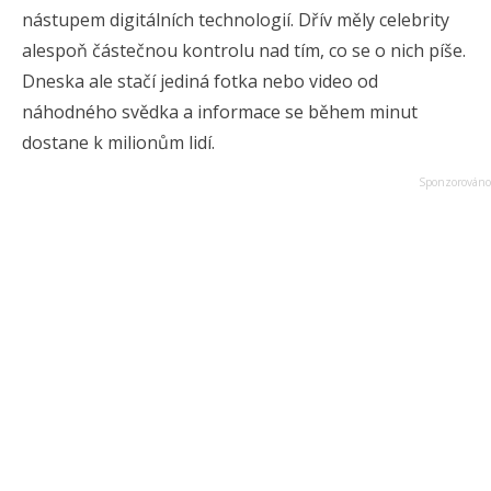
nástupem digitálních technologií. Dřív měly celebrity
alespoň částečnou kontrolu nad tím, co se o nich píše.
Dneska ale stačí jediná fotka nebo video od
náhodného svědka a informace se během minut
dostane k milionům lidí.