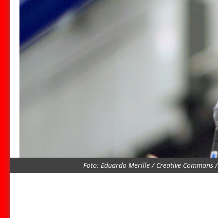
Foto: Eduardo Merille / Creative Commons / 