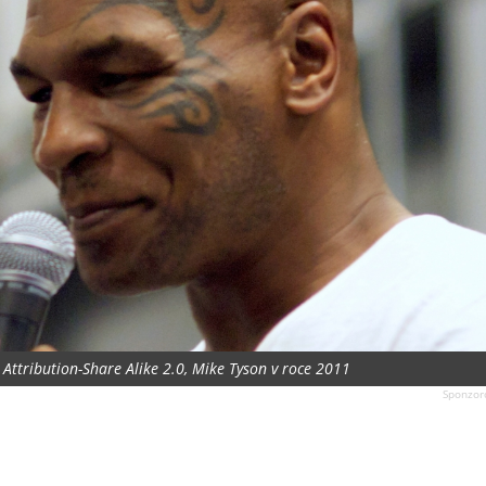
Attribution-Share Alike 2.0, Mike Tyson v roce 2011