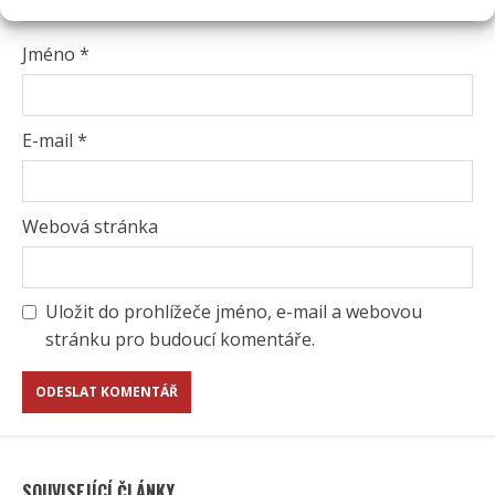
Jméno
*
E-mail
*
Webová stránka
Uložit do prohlížeče jméno, e-mail a webovou
stránku pro budoucí komentáře.
SOUVISEJÍCÍ ČLÁNKY