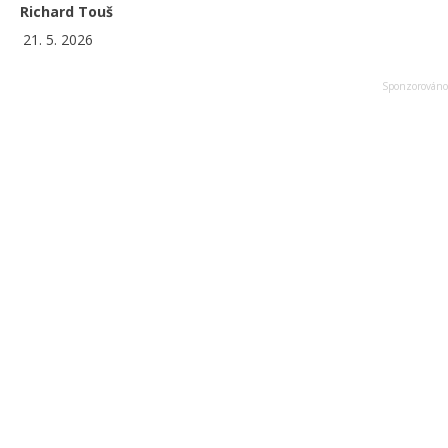
Richard Touš
21. 5. 2026