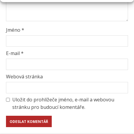
Jméno
*
E-mail
*
Webová stránka
Uložit do prohlížeče jméno, e-mail a webovou
stránku pro budoucí komentáře.