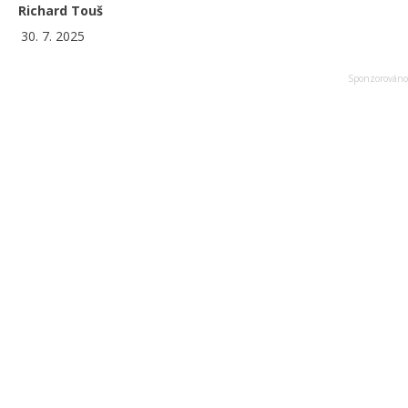
Richard Touš
30. 7. 2025