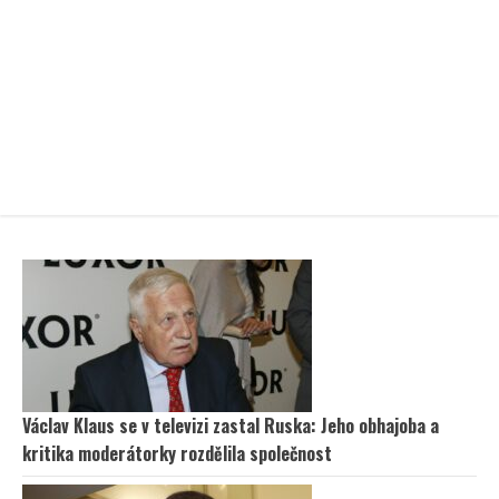
Václav Klaus se v televizi zastal Ruska: Jeho obhajoba a
kritika moderátorky rozdělila společnost