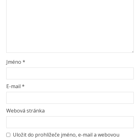
Jméno
*
E-mail
*
Webová stránka
Uložit do prohlížeče jméno, e-mail a webovou