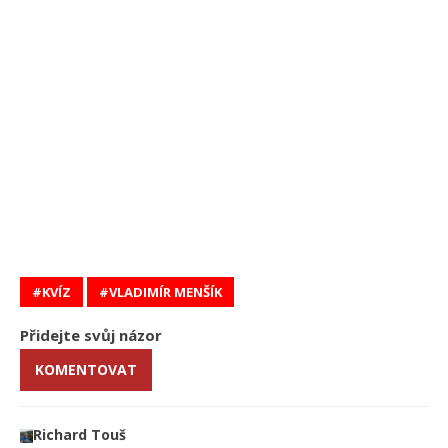
KVÍZ
VLADIMÍR MENŠÍK
Přidejte svůj názor
KOMENTOVAT
Richard Touš