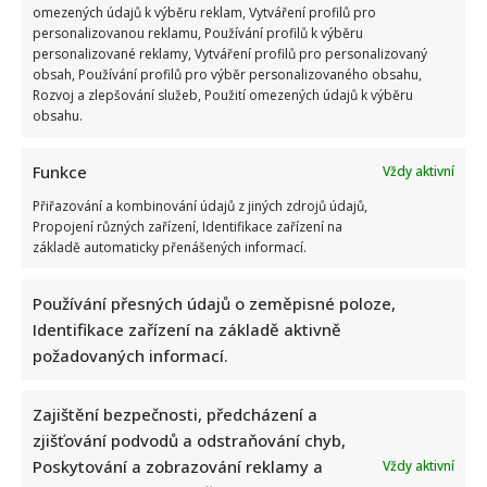
omezených údajů k výběru reklam, Vytváření profilů pro
personalizovanou reklamu, Používání profilů k výběru
personalizované reklamy, Vytváření profilů pro personalizovaný
obsah, Používání profilů pro výběr personalizovaného obsahu,
Rozvoj a zlepšování služeb, Použití omezených údajů k výběru
obsahu.
Funkce
Vždy aktivní
Přiřazování a kombinování údajů z jiných zdrojů údajů,
Propojení různých zařízení, Identifikace zařízení na
základě automaticky přenášených informací.
Používání přesných údajů o zeměpisné poloze,
Identifikace zařízení na základě aktivně
požadovaných informací.
Zajištění bezpečnosti, předcházení a
zjišťování podvodů a odstraňování chyb,
Poskytování a zobrazování reklamy a
Vždy aktivní