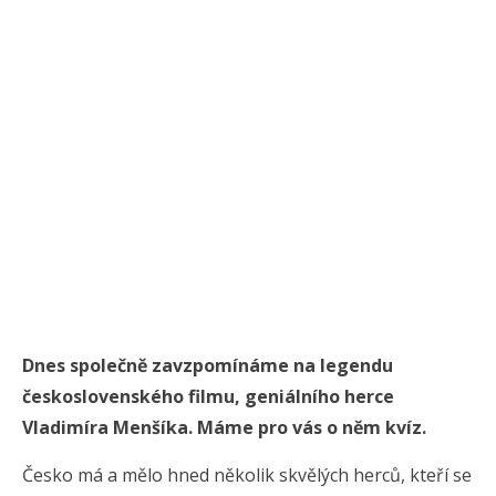
Dnes společně zavzpomínáme na legendu
československého filmu, geniálního herce
Vladimíra Menšíka. Máme pro vás o něm kvíz.
Česko má a mělo hned několik skvělých herců, kteří se