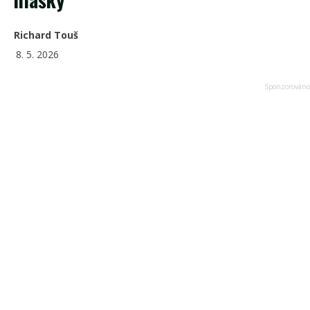
Richard Touš
8. 5. 2026