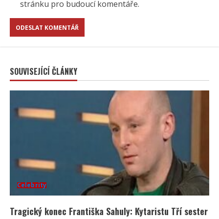
stránku pro budoucí komentáře.
SOUVISEJÍCÍ ČLÁNKY
Celebrity
Tragický konec Františka Sahuly: Kytaristu Tří sester