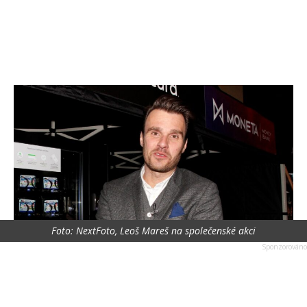
Foto: NextFoto, Leoš Mareš na společenské akci