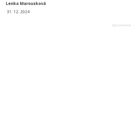
Lenka Marousková
31. 12. 2024