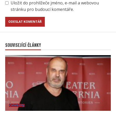
Uložit do prohlížeče jméno, e-mail a webovou
stránku pro budoucí komentáře.
SOUVISEJÍCÍ ČLÁNKY
Celebrity