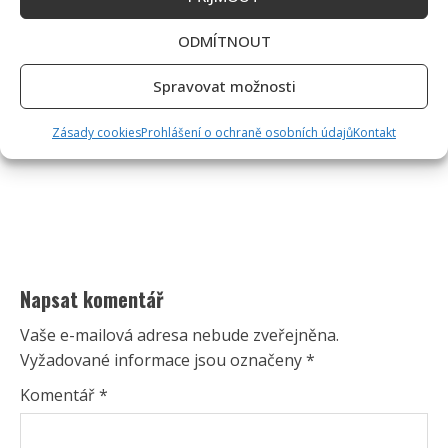
ODMÍTNOUT
Spravovat možnosti
Zásady cookies
Prohlášení o ochraně osobních údajů
Kontakt
Napsat komentář
Vaše e-mailová adresa nebude zveřejněna.
Vyžadované informace jsou označeny
*
Komentář
*