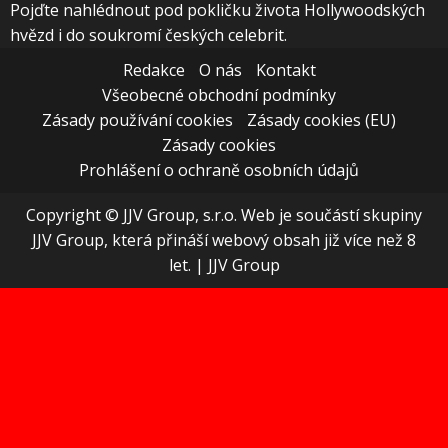
Pojďte nahlédnout pod pokličku života Hollywoodských
hvězd i do soukromí českých celebrit.
Redakce
O nás
Kontakt
Všeobecné obchodní podmínky
Zásady používání cookies
Zásady cookies (EU)
Zásady cookies
Prohlášení o ochraně osobních údajů
Copyright © JJV Group, s.r.o. Web je součástí skupiny
JJV Group, která přináší webový obsah již více než 8
let.
|
JJV Group