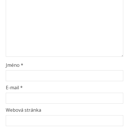
Jméno
*
E-mail
*
Webová stránka