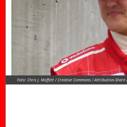
Foto: Chris J. Moffett / Creative Commons / Attribution-Share