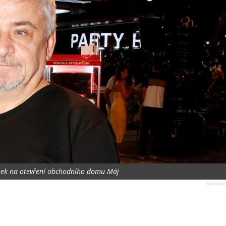
nek na otevření obchodního domu Máj