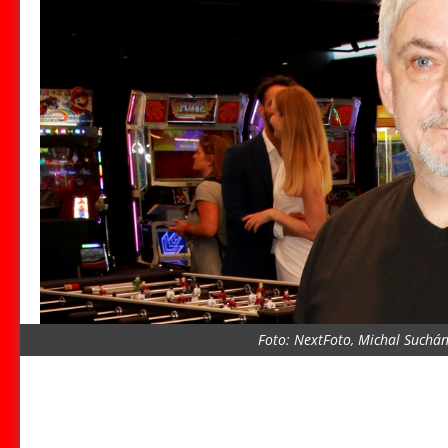
Foto: NextFoto, Michal Suchá