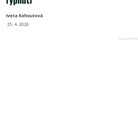
Iveta Kohoutová
25. 4. 2026