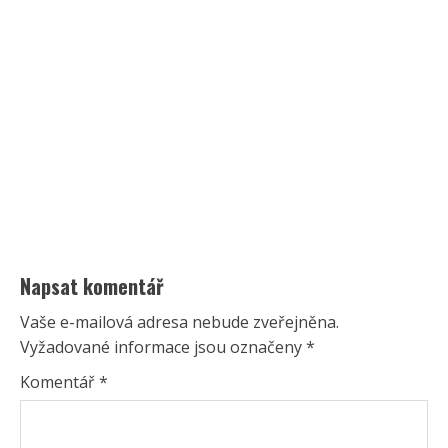
Napsat komentář
Vaše e-mailová adresa nebude zveřejněna.
Vyžadované informace jsou označeny
*
Komentář
*