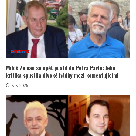
Celebrity
Miloš Zeman se opět pustil do Petra Pavla: Jeho
kritika spustila divoké hádky mezi komentujícími
8. 8. 2026