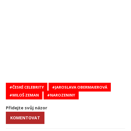
ČESKÉ CELEBRITY
JAROSLAVA OBERMAIEROVÁ
MILOŠ ZEMAN
NAROZENINY
Přidejte svůj názor
KOMENTOVAT