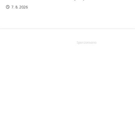
7. 8. 2026