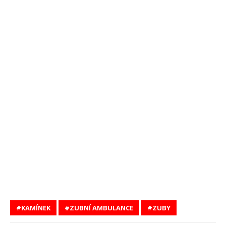
KAMÍNEK
ZUBNÍ AMBULANCE
ZUBY