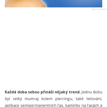
Každá doba sebou přináší nějaký trend.
Jednu dobu
byl velký mumraj kolem piercingu, také tetování,
aplikace semipermanentních řas, kamínky na řasách a