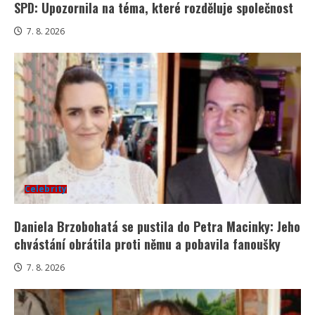
SPD: Upozornila na téma, které rozděluje společnost
7. 8. 2026
Celebrity
Daniela Brzobohatá se pustila do Petra Macinky: Jeho
chvástání obrátila proti němu a pobavila fanoušky
7. 8. 2026