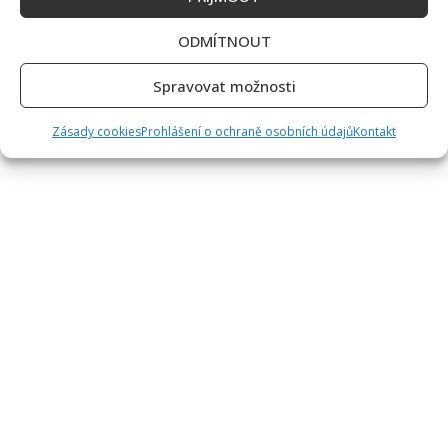
ODMÍTNOUT
Spravovat možnosti
Zásady cookies
Prohlášení o ochraně osobních údajů
Kontakt