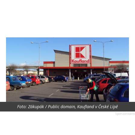
Foto: Zákupák / Public domain, Kaufland v České Lípě