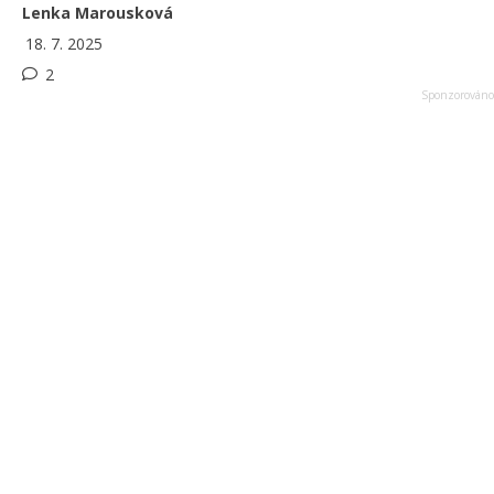
Lenka Marousková
18. 7. 2025
2