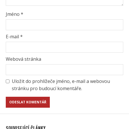
Jméno
*
E-mail
*
Webová stránka
Uložit do prohlížeče jméno, e-mail a webovou
stránku pro budoucí komentáře.
SOUVISEJÍCÍ ČLÁNKY