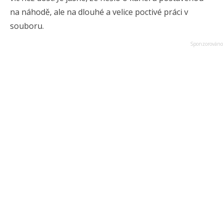
na náhodě, ale na dlouhé a velice poctivé práci v
souboru.