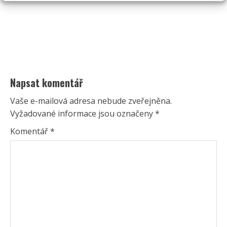
Napsat komentář
Vaše e-mailová adresa nebude zveřejněna.
Vyžadované informace jsou označeny
*
Komentář
*