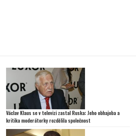
Václav Klaus se v televizi zastal Ruska: Jeho obhajoba a
kritika moderátorky rozdělila společnost