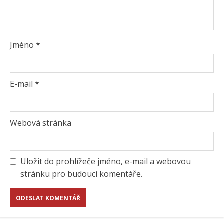
Jméno
*
E-mail
*
Webová stránka
Uložit do prohlížeče jméno, e-mail a webovou
stránku pro budoucí komentáře.