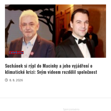
Celebrity
Suchánek si rýpl do Macinky a jeho vyjádření o
klimatické krizi: Svým videem rozdělil společnost
8. 8. 2026