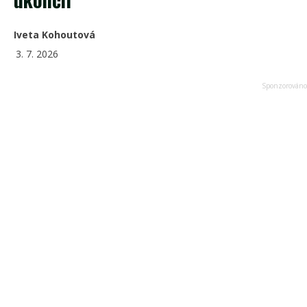
Iveta Kohoutová
3. 7. 2026