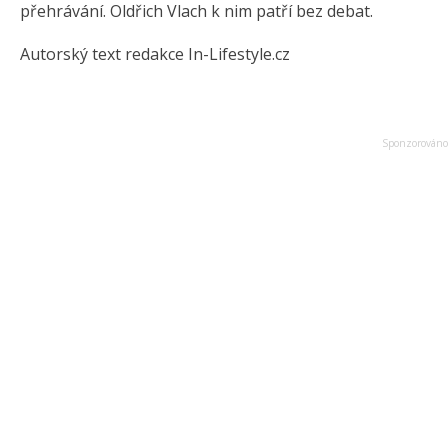
přehrávání. Oldřich Vlach k nim patří bez debat.
Autorský text redakce In-Lifestyle.cz