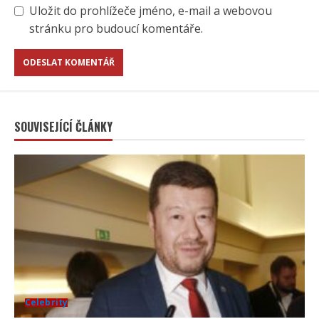
Uložit do prohlížeče jméno, e-mail a webovou
stránku pro budoucí komentáře.
SOUVISEJÍCÍ ČLÁNKY
Celebrity