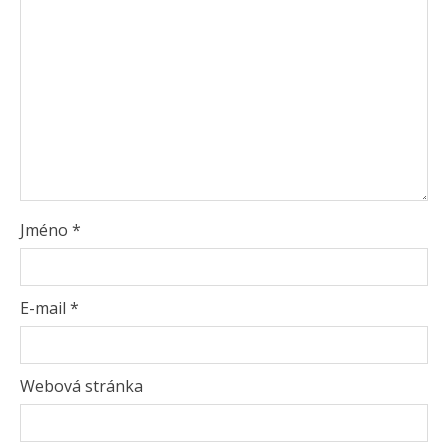
Jméno
*
E-mail
*
Webová stránka