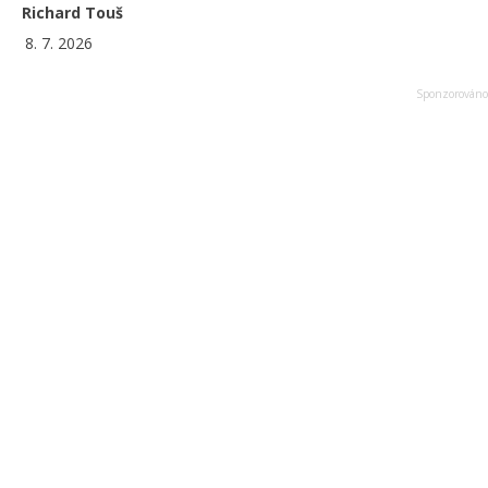
Richard Touš
8. 7. 2026