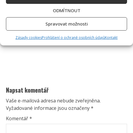
ODMÍTNOUT
Spravovat možnosti
Zásady cookies
Prohlášení o ochraně osobních údajů
Kontakt
Napsat komentář
Vaše e-mailová adresa nebude zveřejněna.
Vyžadované informace jsou označeny
*
Komentář
*