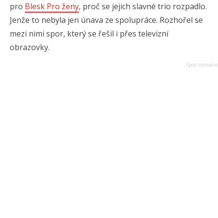
pro
Blesk Pro ženy
, proč se jejich slavné trio rozpadlo.
Jenže to nebyla jen únava ze spolupráce. Rozhořel se
mezi nimi spor, který se řešil i přes televizní
obrazovky.