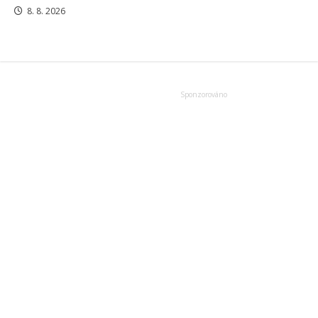
8. 8. 2026