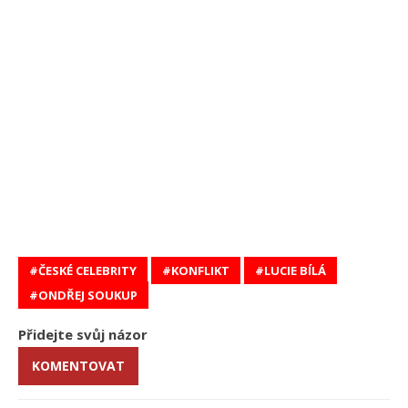
ČESKÉ CELEBRITY
KONFLIKT
LUCIE BÍLÁ
ONDŘEJ SOUKUP
Přidejte svůj názor
KOMENTOVAT