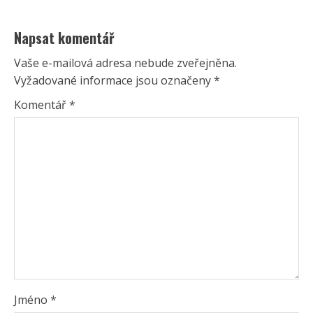
Napsat komentář
Vaše e-mailová adresa nebude zveřejněna.
Vyžadované informace jsou označeny
*
Komentář
*
Jméno
*