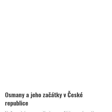
Osmany a jeho začátky v České
republice