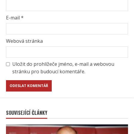
E-mail
*
Webová stránka
Uložit do prohlížeče jméno, e-mail a webovou
stránku pro budoucí komentáře.
SOUVISEJÍCÍ ČLÁNKY