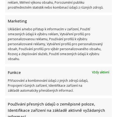
reklam, Měření výkonu obsahu, Porozumění publiku
prostřednictvím statistik nebo kombinací údajů z různých zdrojů.
Marketing
Ukládání a/nebo přístup k informacím v zařízení, Použití
omezených údajů k výběru reklam, Vytváření profilů pro
personalizovanou reklamu, Používání profilů k výběru
personalizované reklamy, Vytváření profilů pro personalizovaný
obsah, Používání profilů pro výběr personalizovaného obsahu,
Rozvoj a zlepšování služeb, Použití omezených údajů k výběru
obsahu.
Funkce
Vždy aktivní
Přiřazování a kombinování údajů z jiných zdrojů údajů,
Propojení různých zařízení, Identifikace zařízení na
základě automaticky přenášených informací.
Používání přesných údajů o zeměpisné poloze,
Identifikace zařízení na základě aktivně vyžádaných
informací.