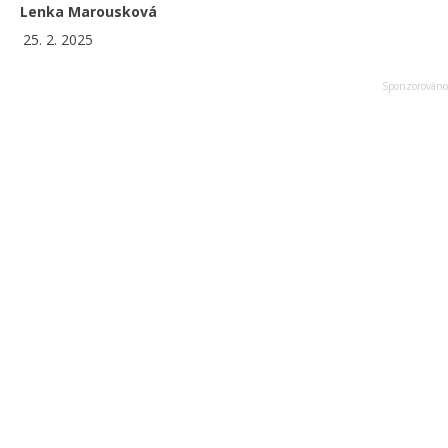
Lenka Marousková
25. 2. 2025