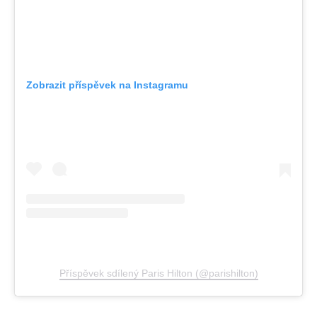
Zobrazit příspěvek na Instagramu
Příspěvek sdílený Paris Hilton (@parishilton)