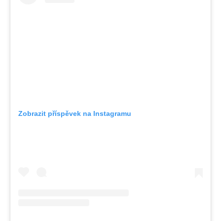
Zobrazit příspěvek na Instagramu