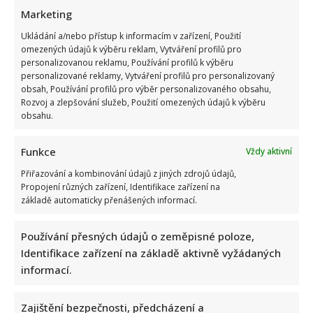
Marketing
Ukládání a/nebo přístup k informacím v zařízení, Použití
omezených údajů k výběru reklam, Vytváření profilů pro
personalizovanou reklamu, Používání profilů k výběru
personalizované reklamy, Vytváření profilů pro personalizovaný
obsah, Používání profilů pro výběr personalizovaného obsahu,
Rozvoj a zlepšování služeb, Použití omezených údajů k výběru
obsahu.
Funkce
Vždy aktivní
Přiřazování a kombinování údajů z jiných zdrojů údajů,
Propojení různých zařízení, Identifikace zařízení na
základě automaticky přenášených informací.
Používání přesných údajů o zeměpisné poloze,
Identifikace zařízení na základě aktivně vyžádaných
informací.
Zajištění bezpečnosti, předcházení a