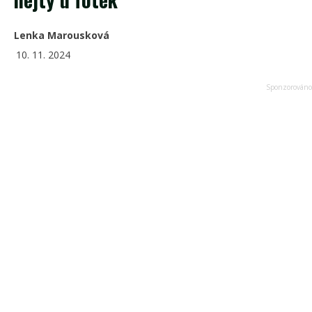
Lenka Marousková
10. 11. 2024