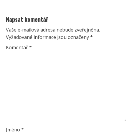
Napsat komentář
Vaše e-mailová adresa nebude zveřejněna.
Vyžadované informace jsou označeny
*
Komentář
*
Jméno
*