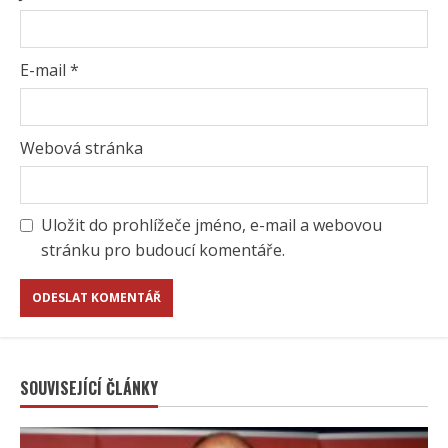
E-mail
*
Webová stránka
Uložit do prohlížeče jméno, e-mail a webovou
stránku pro budoucí komentáře.
SOUVISEJÍCÍ ČLÁNKY