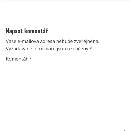
Napsat komentář
Vaše e-mailová adresa nebude zveřejněna.
Vyžadované informace jsou označeny
*
Komentář
*