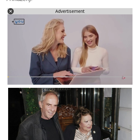
Advertisement