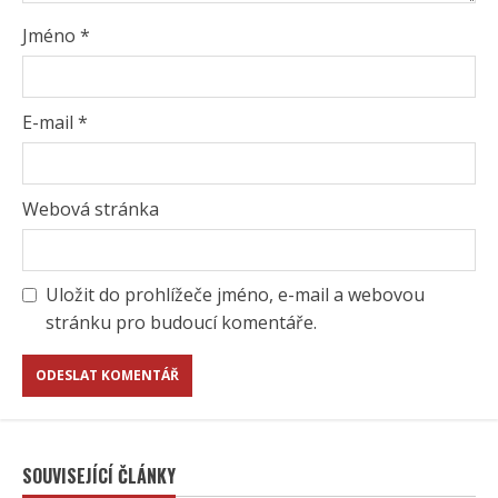
Jméno
*
E-mail
*
Webová stránka
Uložit do prohlížeče jméno, e-mail a webovou
stránku pro budoucí komentáře.
SOUVISEJÍCÍ ČLÁNKY