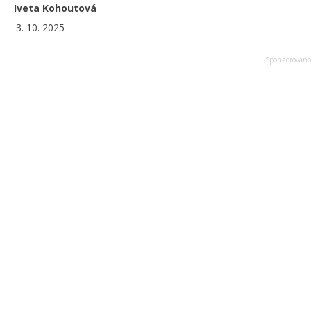
Iveta Kohoutová
3. 10. 2025