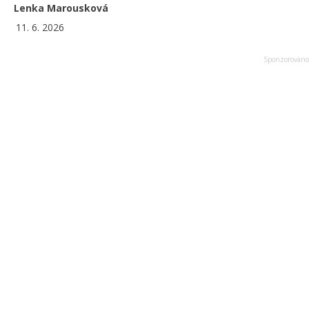
Lenka Marousková
11. 6. 2026