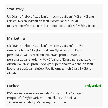
Statistiky
Ukládání a/nebo přístup k informacím v zařízení, Měření výkonu
reklam, Měření výkonu obsahu, Porozumění publiku
prostřednictvím statistik nebo kombinací údajů z různých zdrojů.
Marketing
Ukládání a/nebo přístup k informacím v zařízení, Použití
omezených údajů k výběru reklam, Vytváření profilů pro
personalizovanou reklamu, Používání profilů k výběru
personalizované reklamy, Vytváření profilů pro personalizovaný
obsah, Používání profilů pro výběr personalizovaného obsahu,
Rozvoj a zlepšování služeb, Použití omezených údajů k výběru
obsahu.
Funkce
Vždy aktivní
Přiřazování a kombinování údajů z jiných zdrojů údajů,
Propojení různých zařízení, Identifikace zařízení na
základě automaticky přenášených informací.