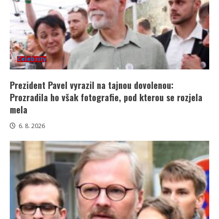
Celebrity
Prezident Pavel vyrazil na tajnou dovolenou:
Prozradila ho však fotografie, pod kterou se rozjela
mela
6. 8. 2026