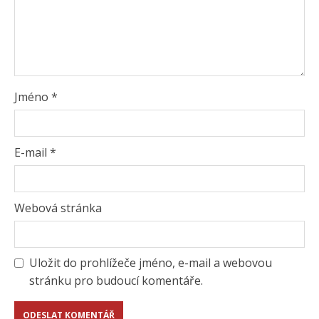
Jméno
*
E-mail
*
Webová stránka
Uložit do prohlížeče jméno, e-mail a webovou
stránku pro budoucí komentáře.