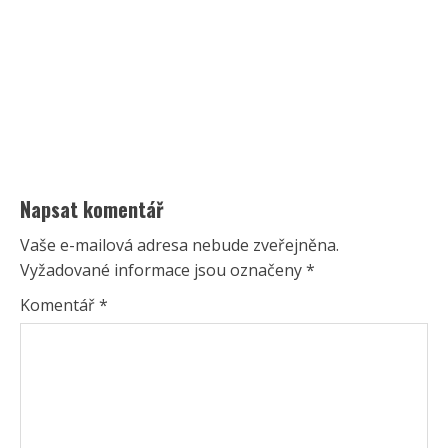
Napsat komentář
Vaše e-mailová adresa nebude zveřejněna.
Vyžadované informace jsou označeny
*
Komentář
*