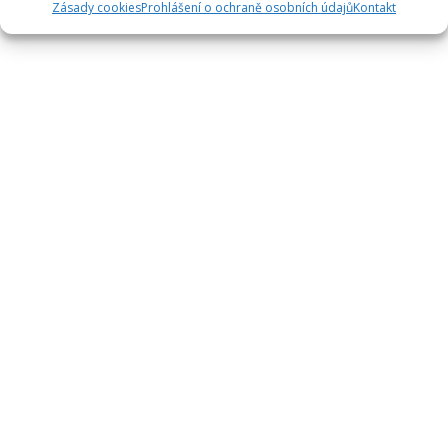
Zásady cookies
Prohlášení o ochraně osobních údajů
Kontakt