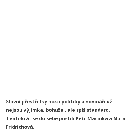
Slovní přestřelky mezi politiky a novináři už
nejsou výjimka, bohužel, ale spíš standard.
Tentokrát se do sebe pustili Petr Macinka a Nora
Fridrichová.