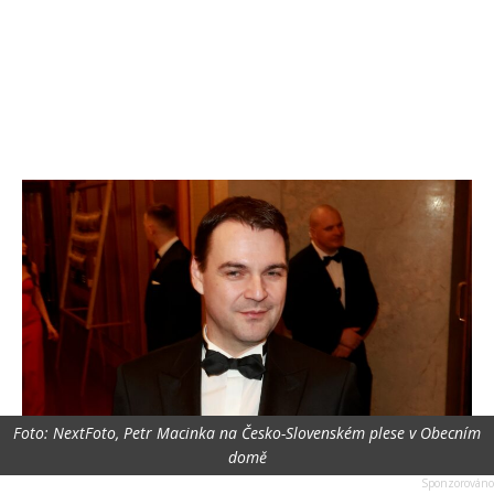
Foto: NextFoto, Petr Macinka na Česko-Slovenském plese v Obecním
domě