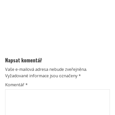
Napsat komentář
Vaše e-mailová adresa nebude zveřejněna.
Vyžadované informace jsou označeny
*
Komentář
*