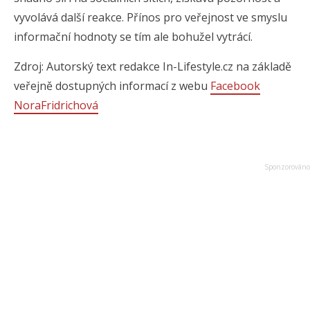
vyvolává další reakce. Přínos pro veřejnost ve smyslu
informační hodnoty se tím ale bohužel vytrácí.
Zdroj: Autorský text redakce In-Lifestyle.cz na základě
veřejně dostupných informací z webu
Facebook
NoraFridrichová