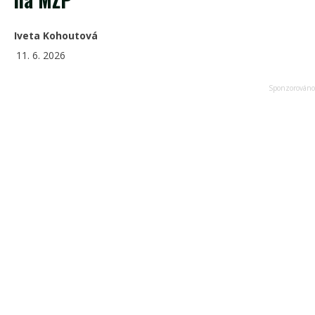
Iveta Kohoutová
11. 6. 2026