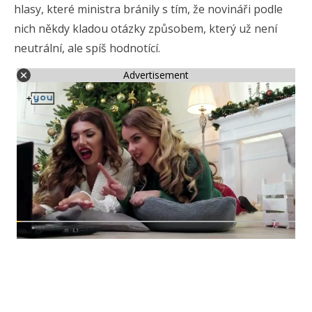
hlasy, které ministra bránily s tím, že novináři podle
nich někdy kladou otázky způsobem, který už není
neutrální, ale spíš hodnotící.
Advertisement