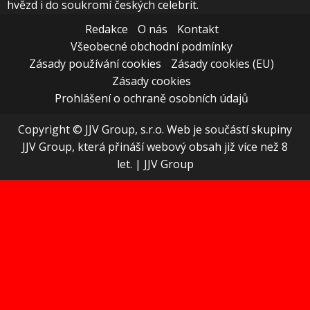
hvězd i do soukromí českých celebrit.
Redakce
O nás
Kontakt
Všeobecné obchodní podmínky
Zásady používání cookies
Zásady cookies (EU)
Zásady cookies
Prohlášení o ochraně osobních údajů
Copyright © JJV Group, s.r.o. Web je součástí skupiny
JJV Group, která přináší webový obsah již více než 8
let.
|
JJV Group