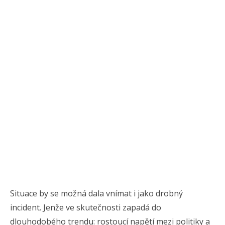
Situace by se možná dala vnímat i jako drobný
incident. Jenže ve skutečnosti zapadá do
dlouhodobého trendu: rostoucí napětí mezi politiky a