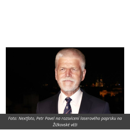
Foto: Nextfoto, Petr Pavel na rozsvícení laserového paprsku na
Žižkovské věži