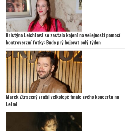
Kristýna Leichtová se zastala kojení na veřejnosti pomocí
kontroverzní fotky: Bude prý bojovat celý týden
Marek Ztracený zrušil velkolepé finále svého koncertu na
Letné