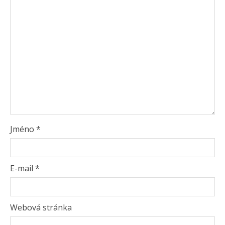
Jméno
*
E-mail
*
Webová stránka