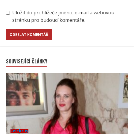
Uložit do prohlížeče jméno, e-mail a webovou
stránku pro budoucí komentáře.
SOUVISEJÍCÍ ČLÁNKY
Celebrity