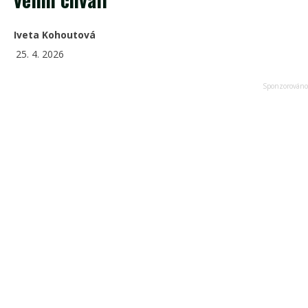
Iveta Kohoutová
25. 4. 2026