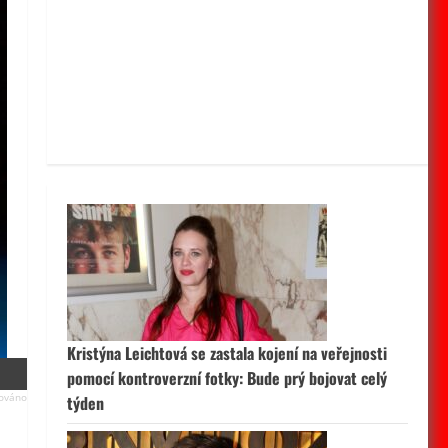
Kristýna Leichtová se zastala kojení na veřejnosti
pomocí kontroverzní fotky: Bude prý bojovat celý
týden