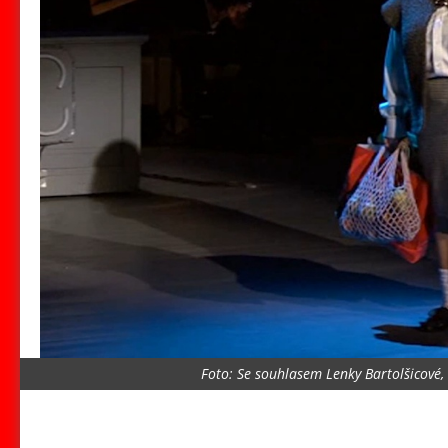
Foto: Se souhlasem Lenky Bartolšicové,