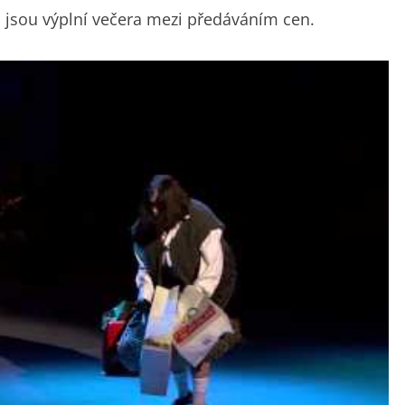
, jsou výplní večera mezi předáváním cen.