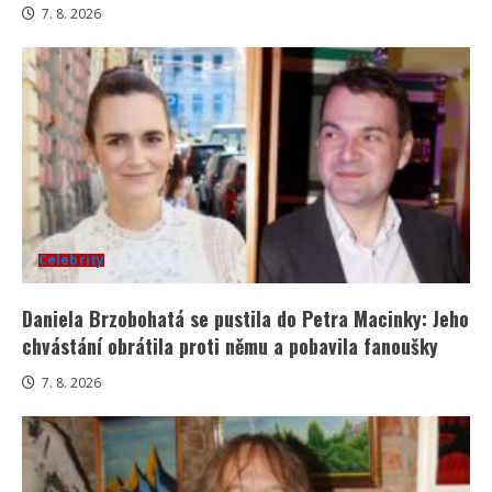
7. 8. 2026
Celebrity
Daniela Brzobohatá se pustila do Petra Macinky: Jeho
chvástání obrátila proti němu a pobavila fanoušky
7. 8. 2026