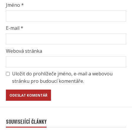
Jméno
*
E-mail
*
Webová stránka
Uložit do prohlížeče jméno, e-mail a webovou
stránku pro budoucí komentáře.
SOUVISEJÍCÍ ČLÁNKY