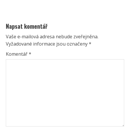
Napsat komentář
Vaše e-mailová adresa nebude zveřejněna.
Vyžadované informace jsou označeny
*
Komentář
*