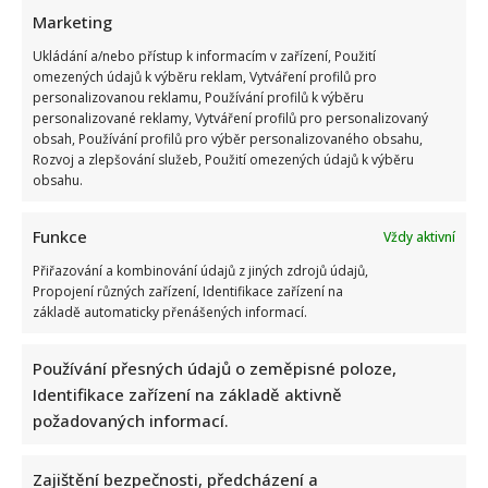
Marketing
Ukládání a/nebo přístup k informacím v zařízení, Použití
omezených údajů k výběru reklam, Vytváření profilů pro
personalizovanou reklamu, Používání profilů k výběru
personalizované reklamy, Vytváření profilů pro personalizovaný
obsah, Používání profilů pro výběr personalizovaného obsahu,
Rozvoj a zlepšování služeb, Použití omezených údajů k výběru
obsahu.
Funkce
Vždy aktivní
Přiřazování a kombinování údajů z jiných zdrojů údajů,
Propojení různých zařízení, Identifikace zařízení na
základě automaticky přenášených informací.
Používání přesných údajů o zeměpisné poloze,
Identifikace zařízení na základě aktivně
požadovaných informací.
Zajištění bezpečnosti, předcházení a