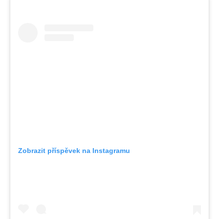
Zobrazit příspěvek na Instagramu