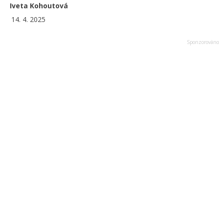
Iveta Kohoutová
14. 4. 2025