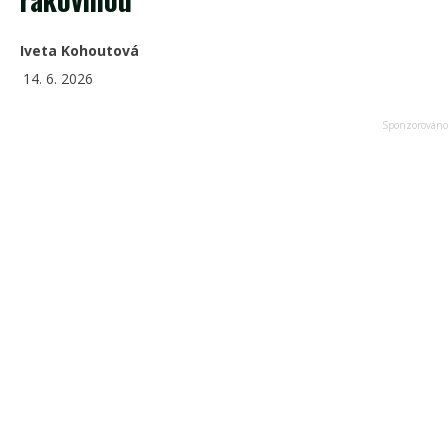
Iveta Kohoutová
14. 6. 2026