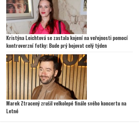
Kristýna Leichtová se zastala kojení na veřejnosti pomocí
kontroverzní fotky: Bude prý bojovat celý týden
Marek Ztracený zrušil velkolepé finále svého koncertu na
Letné