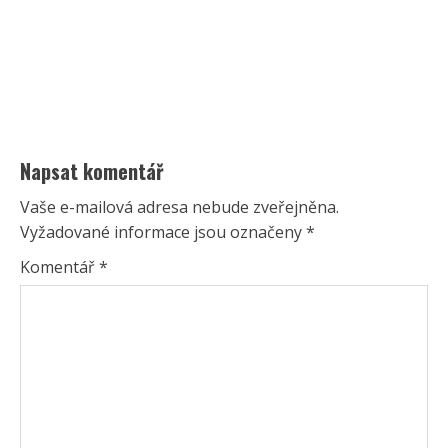
Napsat komentář
Vaše e-mailová adresa nebude zveřejněna.
Vyžadované informace jsou označeny
*
Komentář
*