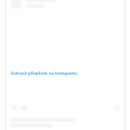
Zobrazit příspěvek na Instagramu