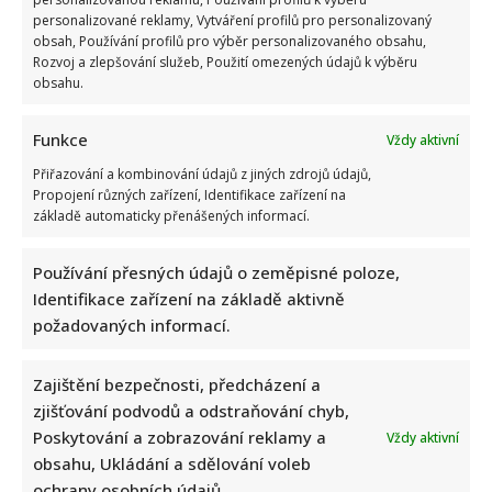
personalizované reklamy, Vytváření profilů pro personalizovaný
obsah, Používání profilů pro výběr personalizovaného obsahu,
Rozvoj a zlepšování služeb, Použití omezených údajů k výběru
obsahu.
Funkce
Vždy aktivní
Přiřazování a kombinování údajů z jiných zdrojů údajů,
Propojení různých zařízení, Identifikace zařízení na
základě automaticky přenášených informací.
Používání přesných údajů o zeměpisné poloze,
Identifikace zařízení na základě aktivně
požadovaných informací.
Zajištění bezpečnosti, předcházení a
zjišťování podvodů a odstraňování chyb,
Poskytování a zobrazování reklamy a
Vždy aktivní
obsahu, Ukládání a sdělování voleb
ochrany osobních údajů.