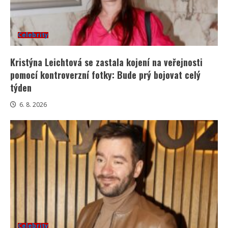
Celebrity
Kristýna Leichtová se zastala kojení na veřejnosti
pomocí kontroverzní fotky: Bude prý bojovat celý
týden
6. 8. 2026
Celebrity