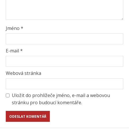
Jméno
*
E-mail
*
Webová stránka
Uložit do prohlížeče jméno, e-mail a webovou
stránku pro budoucí komentáře.