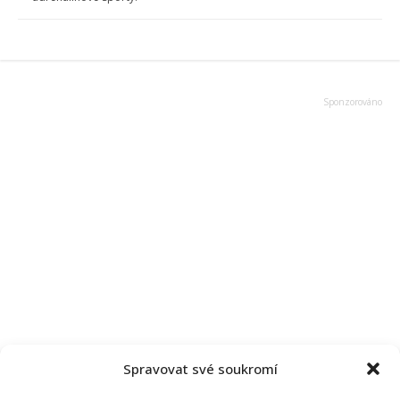
Spravovat své soukromí