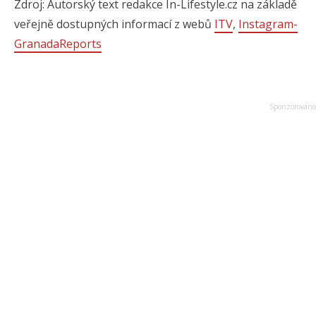
Zdroj: Autorský text redakce In-Lifestyle.cz na základě
veřejně dostupných informací z webů
ITV
,
Instagram-
GranadaReports