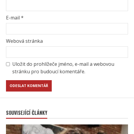
E-mail
*
Webová stránka
Uložit do prohlížeče jméno, e-mail a webovou
stránku pro budoucí komentáře.
SOUVISEJÍCÍ ČLÁNKY