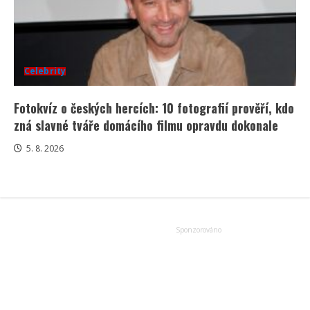
Celebrity
Fotokvíz o českých hercích: 10 fotografií prověří, kdo
zná slavné tváře domácího filmu opravdu dokonale
5. 8. 2026