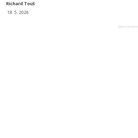
Richard Touš
18. 5. 2026