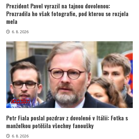
Prezident Pavel vyrazil na tajnou dovolenou:
Prozradila ho však fotografie, pod kterou se rozjela
mela
6. 8. 2026
Celebrity
Petr Fiala poslal pozdrav z dovolené v Itálii: Fotka s
manželkou potěšila všechny fanoušky
6. 8. 2026