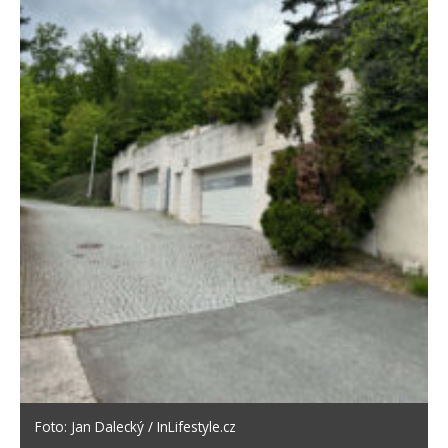
Foto: Jan Dalecký / InLifestyle.cz