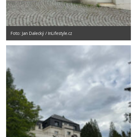
Foto: Jan Dalecký / InLifestyle.cz