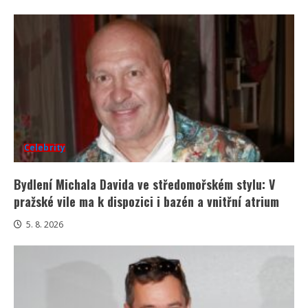
Celebrity
Bydlení Michala Davida ve středomořském stylu: V
pražské vile ma k dispozici i bazén a vnitřní atrium
5. 8. 2026