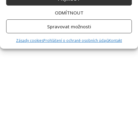
ODMÍTNOUT
Spravovat možnosti
Zásady cookies
Prohlášení o ochraně osobních údajů
Kontakt