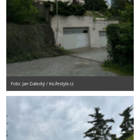
Foto: Jan Dalecký / InLifestyle.cz