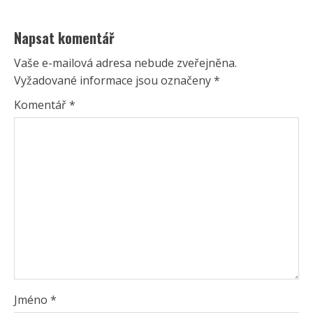
Napsat komentář
Vaše e-mailová adresa nebude zveřejněna.
Vyžadované informace jsou označeny
*
Komentář
*
Jméno
*