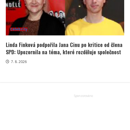
Celebrity
Linda Finková podpořila Jana Cinu po kritice od člena
SPD: Upozornila na téma, které rozděluje společnost
7. 8. 2026