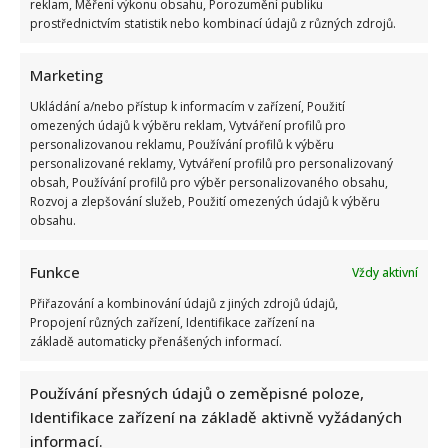
reklam, Měření výkonu obsahu, Porozumění publiku
prostřednictvím statistik nebo kombinací údajů z různých zdrojů.
Marketing
Ukládání a/nebo přístup k informacím v zařízení, Použití
omezených údajů k výběru reklam, Vytváření profilů pro
personalizovanou reklamu, Používání profilů k výběru
personalizované reklamy, Vytváření profilů pro personalizovaný
obsah, Používání profilů pro výběr personalizovaného obsahu,
Rozvoj a zlepšování služeb, Použití omezených údajů k výběru
obsahu.
Funkce
Vždy aktivní
Přiřazování a kombinování údajů z jiných zdrojů údajů,
Propojení různých zařízení, Identifikace zařízení na
základě automaticky přenášených informací.
Používání přesných údajů o zeměpisné poloze,
Identifikace zařízení na základě aktivně vyžádaných
informací.