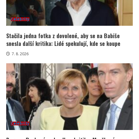
Celebrity
Stačila jedna fotka z dovolené, aby se na Babiše
snesla další kritika: Lidé spekulují, kde se koupe
7. 8. 2026
Celebrity