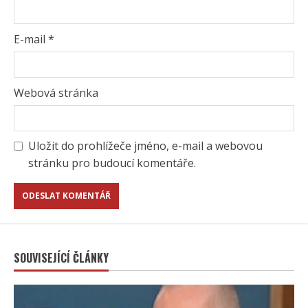
E-mail
*
Webová stránka
Uložit do prohlížeče jméno, e-mail a webovou
stránku pro budoucí komentáře.
SOUVISEJÍCÍ ČLÁNKY