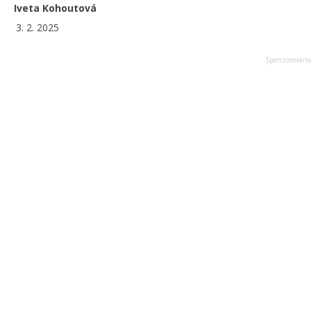
Iveta Kohoutová
3. 2. 2025