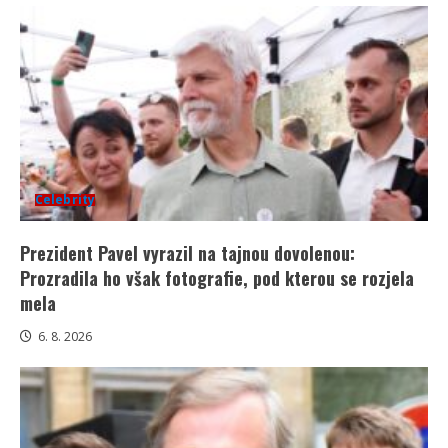
Celebrity
Prezident Pavel vyrazil na tajnou dovolenou:
Prozradila ho však fotografie, pod kterou se rozjela
mela
6. 8. 2026