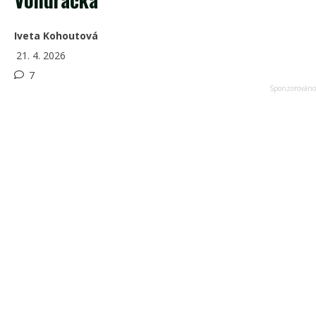
Iveta Kohoutová
21. 4. 2026
7