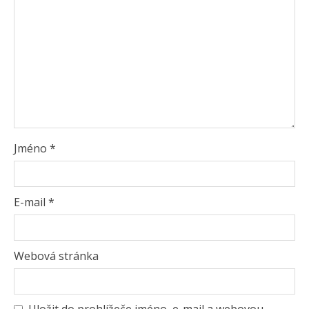
Jméno
*
E-mail
*
Webová stránka