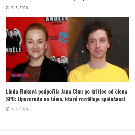
7. 8. 2026
Celebrity
Linda Finková podpořila Jana Cinu po kritice od člena
SPD: Upozornila na téma, které rozděluje společnost
7. 8. 2026