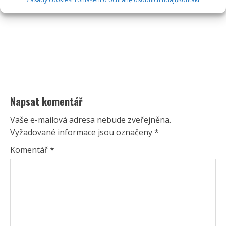
Napsat komentář
Vaše e-mailová adresa nebude zveřejněna.
Vyžadované informace jsou označeny
*
Komentář
*