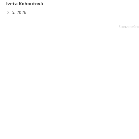
Iveta Kohoutová
2. 5. 2026