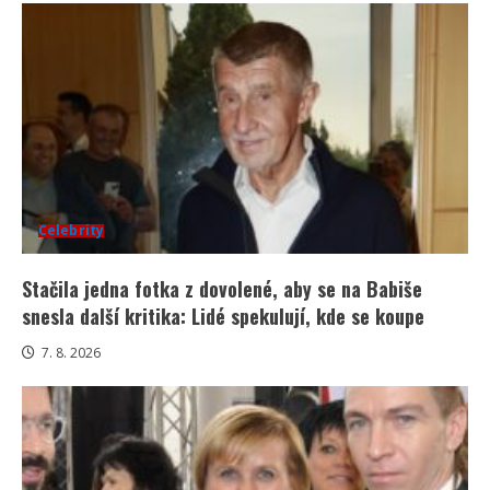
Celebrity
Stačila jedna fotka z dovolené, aby se na Babiše
snesla další kritika: Lidé spekulují, kde se koupe
7. 8. 2026