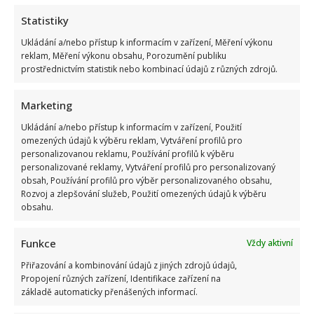
Statistiky
Ukládání a/nebo přístup k informacím v zařízení, Měření výkonu
reklam, Měření výkonu obsahu, Porozumění publiku
prostřednictvím statistik nebo kombinací údajů z různých zdrojů.
Marketing
Ukládání a/nebo přístup k informacím v zařízení, Použití
omezených údajů k výběru reklam, Vytváření profilů pro
personalizovanou reklamu, Používání profilů k výběru
personalizované reklamy, Vytváření profilů pro personalizovaný
obsah, Používání profilů pro výběr personalizovaného obsahu,
Rozvoj a zlepšování služeb, Použití omezených údajů k výběru
obsahu.
Funkce
Vždy aktivní
Přiřazování a kombinování údajů z jiných zdrojů údajů,
Propojení různých zařízení, Identifikace zařízení na
základě automaticky přenášených informací.