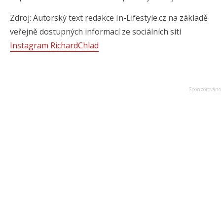
Zdroj: Autorský text redakce In-Lifestyle.cz na základě
veřejně dostupných informací ze sociálních sítí
Instagram RichardChlad