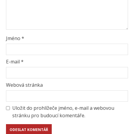
Jméno
*
E-mail
*
Webová stránka
Uložit do prohlížeče jméno, e-mail a webovou
stránku pro budoucí komentáře.