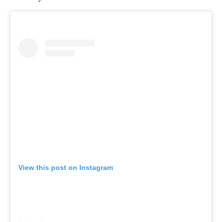
View this post on Instagram