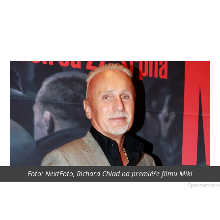
Foto: NextFoto, Richard Chlad na premiéře filmu Miki