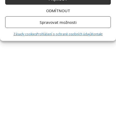
ODMÍTNOUT
Spravovat možnosti
Zásady cookies
Prohlášení o ochraně osobních údajů
Kontakt