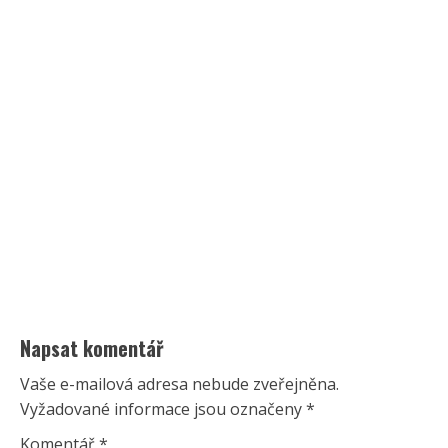
Napsat komentář
Vaše e-mailová adresa nebude zveřejněna.
Vyžadované informace jsou označeny
*
Komentář
*