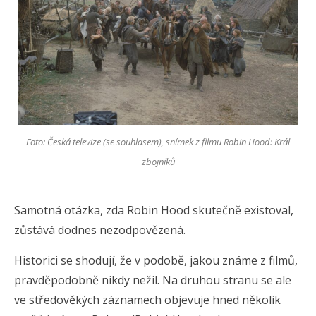
Foto: Česká televize (se souhlasem), snímek z filmu Robin Hood: Král
zbojníků
Samotná otázka, zda Robin Hood skutečně existoval,
zůstává dodnes nezodpovězená.
Historici se shodují, že v podobě, jakou známe z filmů,
pravděpodobně nikdy nežil. Na druhou stranu se ale
ve středověkých záznamech objevuje hned několik