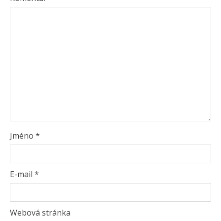
Jméno
*
E-mail
*
Webová stránka