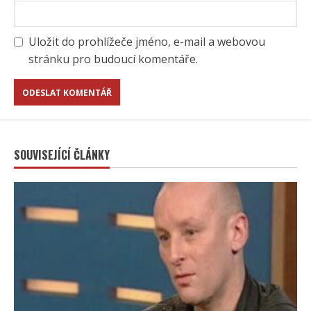
Uložit do prohlížeče jméno, e-mail a webovou
stránku pro budoucí komentáře.
SOUVISEJÍCÍ ČLÁNKY