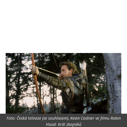
Foto: Česká televize (se souhlasem), Kevin Costner ve filmu Robin
Hood: Král zbojníků