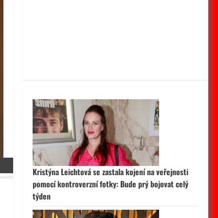
Kristýna Leichtová se zastala kojení na veřejnosti
pomocí kontroverzní fotky: Bude prý bojovat celý
týden