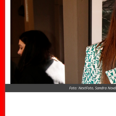
Foto: NextFoto, Sandra Novák